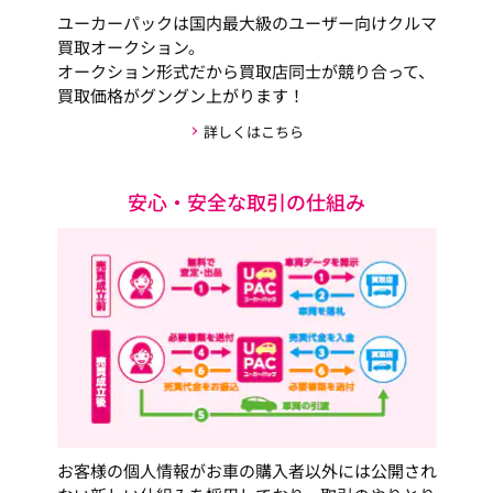
ユーカーパックは国内最大級のユーザー向けクルマ
買取オークション。
オークション形式だから買取店同士が競り合って、
買取価格がグングン上がります！
詳しくはこちら
安心・安全な取引の仕組み
お客様の個人情報がお車の購入者以外には公開され