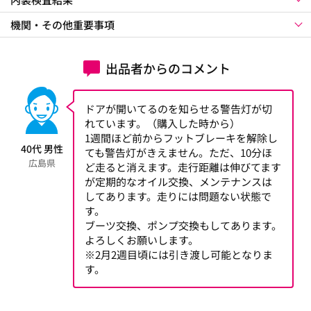
機関・その他重要事項
出品者からのコメント
ドアが開いてるのを知らせる警告灯が切
れています。（購入した時から）
1週間ほど前からフットブレーキを解除し
40代 男性
ても警告灯がきえません。ただ、10分ほ
広島県
ど走ると消えます。走行距離は伸びてます
が定期的なオイル交換、メンテナンスは
してあります。走りには問題ない状態で
す。
ブーツ交換、ポンプ交換もしてあります。
よろしくお願いします。
※2月2週目頃には引き渡し可能となりま
す。