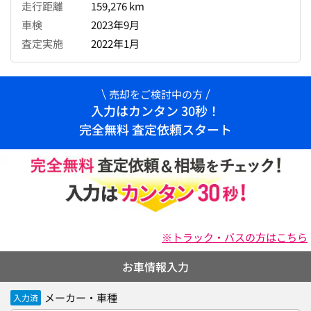
走行距離
159,276 km
車検
2023年9月
査定実施
2022年1月
売却をご検討中の方
入力はカンタン 30秒！
完全無料 査定依頼スタート
※トラック・バスの方はこちら
お車情報入力
メーカー・車種
入力済