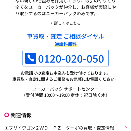
ない新しい仕組みを採用しており、取引のやりとり
全てをユーカーパックが仲介し、お客様が実際にや
り取りするのはユーカーパックのみです。
詳しくはこちら
車買取・査定 ご相談ダイヤル
通話料無料
0120-020-050
お電話での査定お申込みも受け付けております。
車買取・査定に関するご相談もお気軽にお電話ください。
ユーカーパック サポートセンター
（受付時間 10:00～19:00 定休：祝日除く木）
関連情報
エブリイワゴン２ＷＤ ＰＺ ターボの買取・査定情報