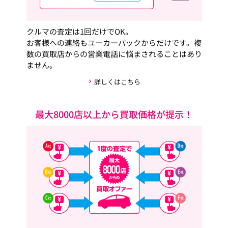
クルマの査定は1回だけでOK。
お客様への連絡もユーカーパックからだけです。複
数の買取店からの営業電話に悩まされることはあり
ません。
詳しくはこちら
最大8000店以上から買取価格が提示！