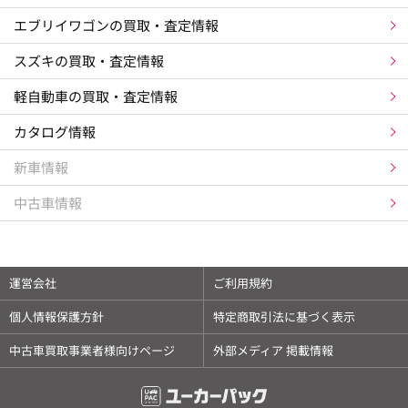
エブリイワゴンの買取・査定情報
スズキの買取・査定情報
軽自動車の買取・査定情報
カタログ情報
新車情報
中古車情報
運営会社
ご利用規約
個人情報保護方針
特定商取引法に基づく表示
中古車買取事業者様向けページ
外部メディア 掲載情報