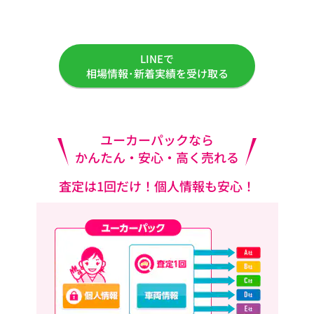
LINEで
相場情報･新着実績を受け取る
ユーカーパックなら
かんたん・安心・高く売れる
査定は1回だけ！個人情報も安心！