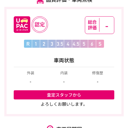
-
車両状態
外装
内装
修復歴
-
-
-
査定スタッフから
よろしくお願いします。