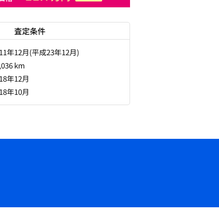
査定条件
011年12月(平成23年12月)
,036 km
018年12月
018年10月