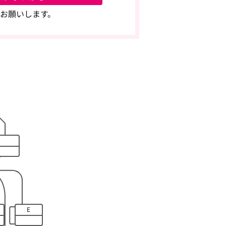
お願いします。
E