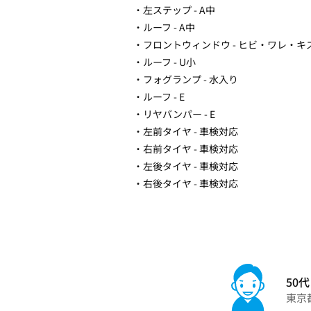
・左ステップ - A中
・ルーフ - A中
・フロントウィンドウ - ヒビ・ワレ・キ
・ルーフ - U小
・フォグランプ - 水入り
・ルーフ - E
・リヤバンパー - E
・左前タイヤ - 車検対応
・右前タイヤ - 車検対応
・左後タイヤ - 車検対応
・右後タイヤ - 車検対応
50代
東京