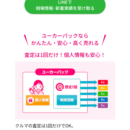
LINEで
相場情報･新着実績を受け取る
ユーカーパックなら
かんたん・安心・高く売れる
査定は1回だけ！個人情報も安心！
クルマの査定は1回だけでOK。