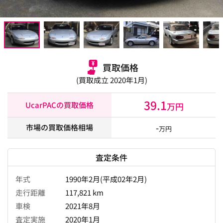
買取価格
(買取成立 2020年1月)
39.1
UcarPACの買取価格
万円
-
市場の買取価格相場
万円
査定条件
年式
1990年2月(平成02年2月)
走行距離
117,821 km
車検
2021年8月
査定実施
2020年1月