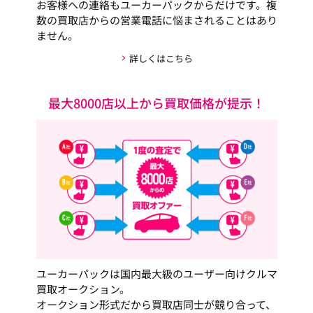
お客様への連絡もユーカーパックからだけです。複
数の買取店からの営業電話に悩まされることはあり
ません。
詳しくはこちら
最大8000店以上から買取価格が提示！
ユーカーパックは国内最大級のユーザー向けクルマ
買取オークション。
オークション形式だから買取店同士が競り合って、