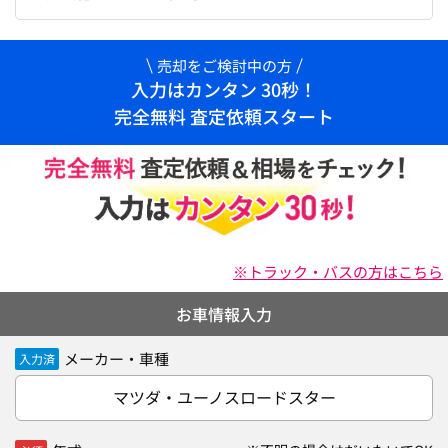
売却をご検討中の方
入力はカンタン 30秒！
完全無料 査定依頼スタート
※トラック・バスの方はこちら
お車情報入力
メーカー・車種
入力済
マツダ・ユーノスロードスター