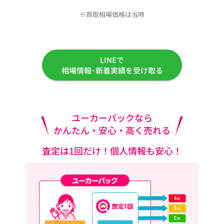
※買取相場価格は当時
LINEで
相場情報･新着実績を受け取る
ユーカーパックなら
かんたん・安心・高く売れる
査定は1回だけ！個人情報も安心！