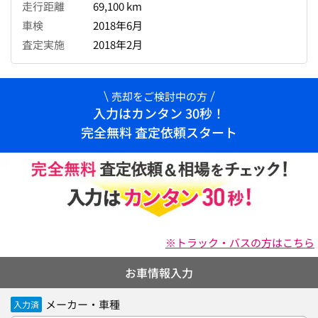
走行距離
69,100 km
車検
2018年6月
査定実施
2018年2月
売却をご検討中の方
入力はカンタン 30秒！
完全無料 査定依頼スタート
※トラック・バスの方はこちら
お車情報入力
メーカー・車種
入力済