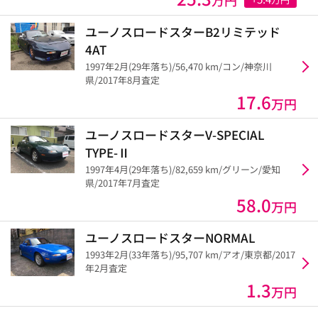
ユーノスロードスターB2リミテッド
4AT
1997年2月(29年落ち)/56,470 km/コン/神奈川
県/2017年8月査定
17.6
万円
ユーノスロードスターV-SPECIAL
TYPE-Ⅱ
1997年4月(29年落ち)/82,659 km/グリーン/愛知
県/2017年7月査定
58.0
万円
ユーノスロードスターNORMAL
1993年2月(33年落ち)/95,707 km/アオ/東京都/2017
年2月査定
1.3
万円