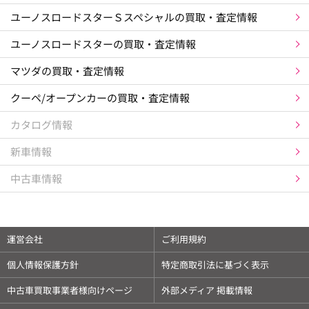
ユーノスロードスターＳスペシャルの買取・査定情報
ユーノスロードスターの買取・査定情報
マツダの買取・査定情報
クーペ/オープンカーの買取・査定情報
カタログ情報
新車情報
中古車情報
運営会社
ご利用規約
個人情報保護方針
特定商取引法に基づく表示
中古車買取事業者様向けページ
外部メディア 掲載情報