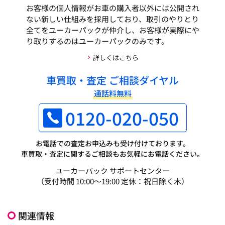
お客様の個人情報がお車の購入者以外には公開され
ない新しい仕組みを採用しており、取引のやりとり
全てをユーカーパックが仲介し、お客様が実際にや
り取りするのはユーカーパックのみです。
詳しくはこちら
車買取・査定 ご相談ダイヤル
通話料無料
0120-020-050
お電話での査定お申込みも受け付けております。
車買取・査定に関するご相談もお気軽にお電話ください。
ユーカーパック サポートセンター
（受付時間 10:00～19:00 定休：祝日除く木）
関連情報