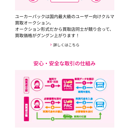
ユーカーパックは国内最大級のユーザー向けクルマ
買取オークション。
オークション形式だから買取店同士が競り合って、
買取価格がグングン上がります！
詳しくはこちら
安心・安全な取引の仕組み