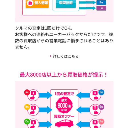
クルマの査定は1回だけでOK。
お客様への連絡もユーカーパックからだけです。複
数の買取店からの営業電話に悩まされることはあり
ません。
詳しくはこちら
最大8000店以上から買取価格が提示！