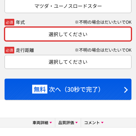
マツダ・ユーノスロードスター
年式
※不明の場合はだいたいでOK
必須
選択してください
走行距離
※不明の場合はだいたいでOK
必須
選択してください
無料
次へ（30秒で完了）
車両詳細
品質評価
コメント