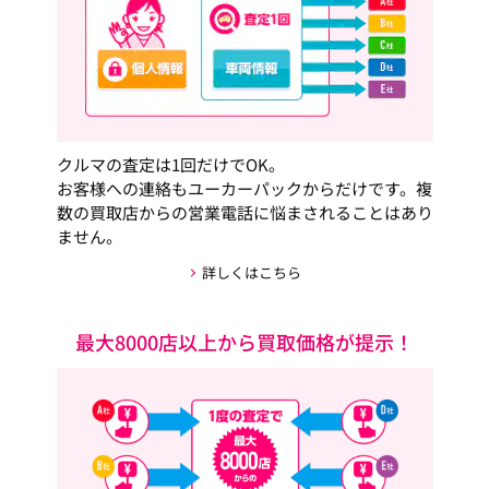
クルマの査定は1回だけでOK。
お客様への連絡もユーカーパックからだけです。複
数の買取店からの営業電話に悩まされることはあり
ません。
詳しくはこちら
最大8000店以上から買取価格が提示！