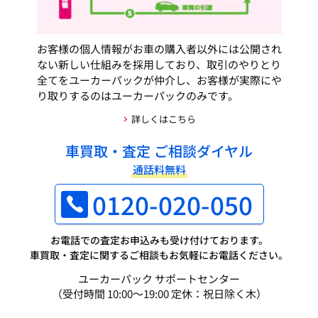
お客様の個人情報がお車の購入者以外には公開され
ない新しい仕組みを採用しており、取引のやりとり
全てをユーカーパックが仲介し、お客様が実際にや
り取りするのはユーカーパックのみです。
詳しくはこちら
車買取・査定 ご相談ダイヤル
通話料無料
0120-020-050
お電話での査定お申込みも受け付けております。
車買取・査定に関するご相談もお気軽にお電話ください。
ユーカーパック サポートセンター
（受付時間 10:00～19:00 定休：祝日除く木）