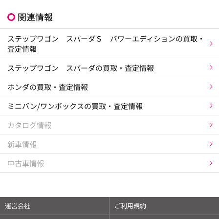
関連情報
ステップワゴン スパーダＳ パワーエディションの買取・
査定情報
ステップワゴン スパーダの買取・査定情報
ホンダの買取・査定情報
ミニバン/ワンボックスの買取・査定情報
カタログ情報
新車情報
中古車情報
運営会社
ご利用規約