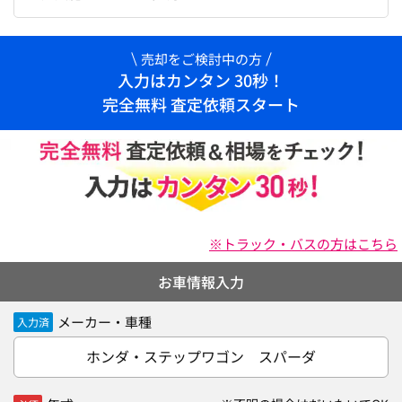
売却をご検討中の方
入力はカンタン 30秒！
完全無料 査定依頼スタート
※トラック・バスの方はこちら
お車情報入力
メーカー・車種
入力済
ホンダ・ステップワゴン スパーダ