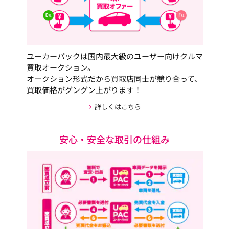
ユーカーパックは国内最大級のユーザー向けクルマ
買取オークション。
オークション形式だから買取店同士が競り合って、
買取価格がグングン上がります！
詳しくはこちら
安心・安全な取引の仕組み