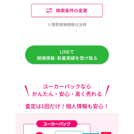
検索条件の変更
※買取相場価格は当時
LINEで
相場情報･新着実績を受け取る
ユーカーパックなら
かんたん・安心・高く売れる
査定は1回だけ！個人情報も安心！