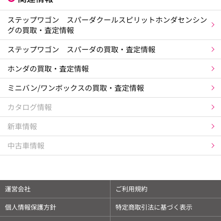
ステップワゴン スパーダクールスピリットホンダセンシン
グの買取・査定情報
ステップワゴン スパーダの買取・査定情報
ホンダの買取・査定情報
ミニバン/ワンボックスの買取・査定情報
カタログ情報
新車情報
中古車情報
運営会社
ご利用規約
個人情報保護方針
特定商取引法に基づく表示