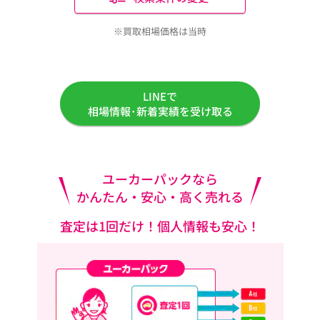
※買取相場価格は当時
LINEで
相場情報･新着実績を受け取る
ユーカーパックなら
かんたん・安心・高く売れる
査定は1回だけ！個人情報も安心！