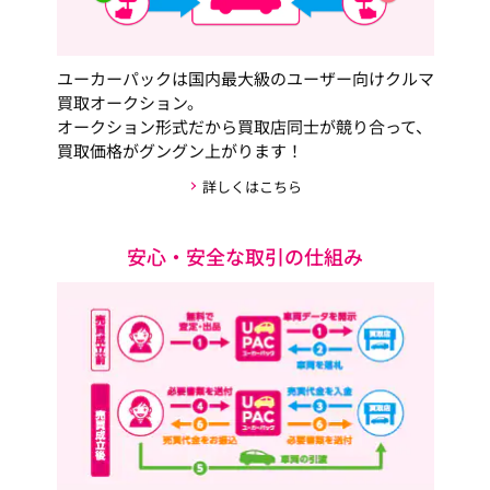
ユーカーパックは国内最大級のユーザー向けクルマ
買取オークション。
オークション形式だから買取店同士が競り合って、
買取価格がグングン上がります！
詳しくはこちら
安心・安全な取引の仕組み