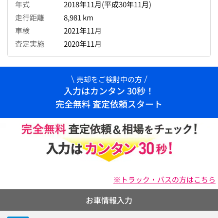
年式
2018年11月(平成30年11月)
走行距離
8,981 km
車検
2021年11月
査定実施
2020年11月
売却をご検討中の方
入力はカンタン 30秒！
完全無料 査定依頼スタート
※トラック・バスの方はこちら
お車情報入力