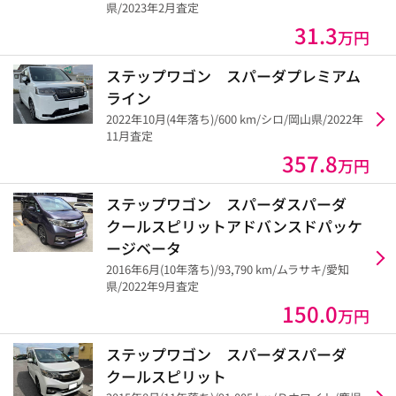
県/2023年2月査定
31.3
万円
ステップワゴン スパーダプレミアム
ライン
2022年10月(4年落ち)/600 km/シロ/岡山県/2022年
11月査定
357.8
万円
ステップワゴン スパーダスパーダ
クールスピリットアドバンスドパッケ
ージベータ
2016年6月(10年落ち)/93,790 km/ムラサキ/愛知
県/2022年9月査定
150.0
万円
ステップワゴン スパーダスパーダ
クールスピリット