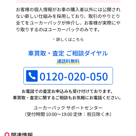
お客様の個人情報がお車の購入者以外には公開され
ない新しい仕組みを採用しており、取引のやりとり
全てをユーカーパックが仲介し、お客様が実際にや
り取りするのはユーカーパックのみです。
詳しくはこちら
車買取・査定 ご相談ダイヤル
通話料無料
0120-020-050
お電話での査定お申込みも受け付けております。
車買取・査定に関するご相談もお気軽にお電話ください。
ユーカーパック サポートセンター
（受付時間 10:00～19:00 定休：祝日除く木）
関連情報