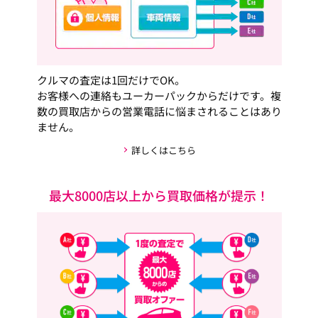
クルマの査定は1回だけでOK。
お客様への連絡もユーカーパックからだけです。複
数の買取店からの営業電話に悩まされることはあり
ません。
詳しくはこちら
最大8000店以上から買取価格が提示！