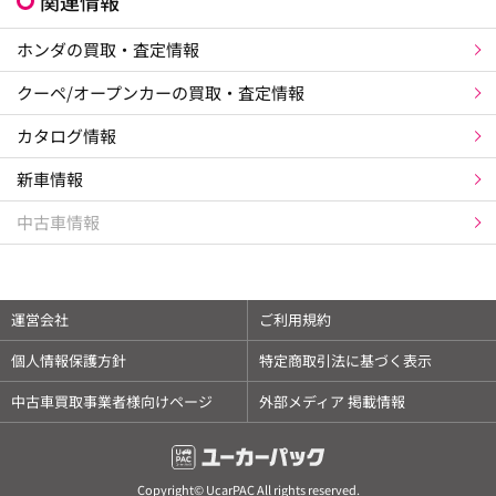
関連情報
ホンダの買取・査定情報
クーペ/オープンカーの買取・査定情報
カタログ情報
新車情報
中古車情報
運営会社
ご利用規約
個人情報保護方針
特定商取引法に基づく表示
中古車買取事業者様向けページ
外部メディア 掲載情報
Copyright© UcarPAC All rights reserved.