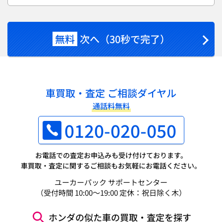
無料
次へ（30秒で完了）
車買取・査定 ご相談ダイヤル
通話料無料
0120-020-050
お電話での査定お申込みも受け付けております。
車買取・査定に関するご相談もお気軽にお電話ください。
ユーカーパック サポートセンター
（受付時間 10:00～19:00 定休：祝日除く木）
ホンダの似た車の買取・査定を探す