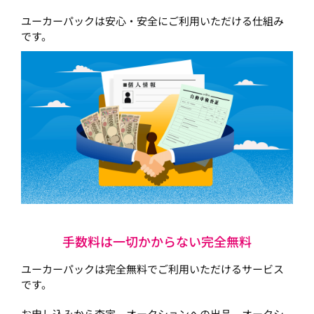
ユーカーパックは安心・安全にご利用いただける仕組み
です。
手数料は一切かからない完全無料
ユーカーパックは完全無料でご利用いただけるサービス
です。
お申し込みから査定、オークションへの出品、オークシ