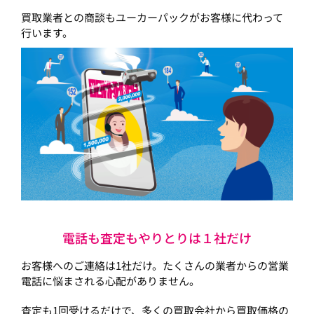
買取業者との商談もユーカーパックがお客様に代わって
行います。
電話も査定もやりとりは１社だけ
お客様へのご連絡は1社だけ。たくさんの業者からの営業
電話に悩まされる心配がありません。
査定も1回受けるだけで、多くの買取会社から買取価格の