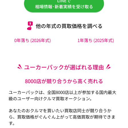
LINEで
相場情報･新着実績を受け取る
他の年式の買取価格を調べる
0年落ち (2026年式)
1年落ち (2025年式)
ユーカーパックが選ばれる理由
8000店が競り合うから高く売れる
ユーカーパックは、全国8000店以上が参加する国内最大
級のユーザー向けクルマ買取オークション。
あなたのおクルマを買いたい買取店同士が競り合うか
ら、買取価格がぐんぐん上がって高価買取が期待できま
す。