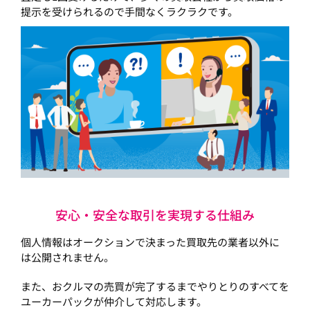
提示を受けられるので手間なくラクラクです。
安心・安全な取引を実現する仕組み
個人情報はオークションで決まった買取先の業者以外に
は公開されません。
また、おクルマの売買が完了するまでやりとりのすべてを
ユーカーパックが仲介して対応します。