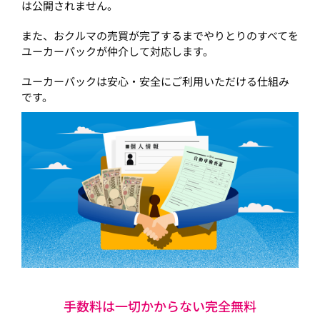
は公開されません。
また、おクルマの売買が完了するまでやりとりのすべてを
ユーカーパックが仲介して対応します。
ユーカーパックは安心・安全にご利用いただける仕組み
です。
手数料は一切かからない完全無料