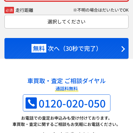
走行距離
※不明の場合はだいたいでOK
必須
選択してください
無料
次へ（30秒で完了）
車買取・査定 ご相談ダイヤル
通話料無料
0120-020-050
お電話での査定お申込みも受け付けております。
車買取・査定に関するご相談もお気軽にお電話ください。