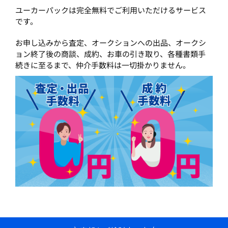
ユーカーパックは完全無料でご利用いただけるサービス
です。
お申し込みから査定、オークションへの出品、オークシ
ョン終了後の商談、成約、お車の引き取り、各種書類手
続きに至るまで、仲介手数料は一切掛かりません。