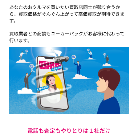
あなたのおクルマを買いたい買取店同士が競り合うか
ら、買取価格がぐんぐん上がって高価買取が期待できま
す。
買取業者との商談もユーカーパックがお客様に代わって
行います。
電話も査定もやりとりは１社だけ