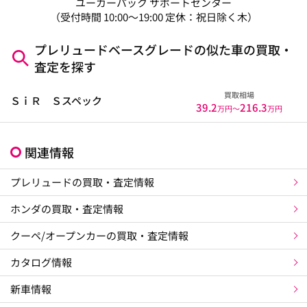
ユーカーパック サポートセンター
（受付時間 10:00～19:00 定休：祝日除く木）
プレリュードベースグレードの似た車の買取・
査定を探す
買取相場
ＳｉＲ Ｓスペック
39.2
216.3
万円〜
万円
関連情報
プレリュードの買取・査定情報
ホンダの買取・査定情報
クーペ/オープンカーの買取・査定情報
カタログ情報
新車情報