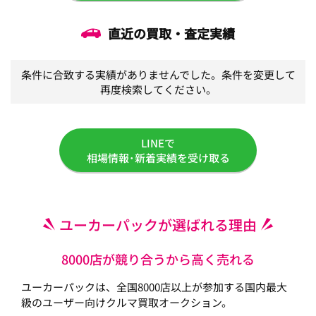
直近の買取・査定実績
条件に合致する実績がありませんでした。条件を変更して
再度検索してください。
LINEで
相場情報･新着実績を受け取る
ユーカーパックが選ばれる理由
8000店が競り合うから高く売れる
ユーカーパックは、全国8000店以上が参加する国内最大
級のユーザー向けクルマ買取オークション。