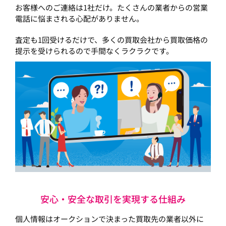
お客様へのご連絡は1社だけ。たくさんの業者からの営業
電話に悩まされる心配がありません。
査定も1回受けるだけで、多くの買取会社から買取価格の
提示を受けられるので手間なくラクラクです。
安心・安全な取引を実現する仕組み
個人情報はオークションで決まった買取先の業者以外に