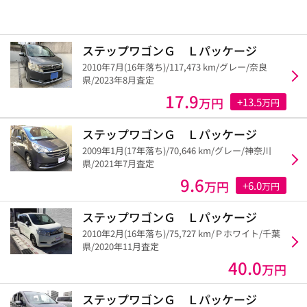
ステップワゴンＧ Ｌパッケージ
2010年7月(16年落ち)/117,473 km/グレー/奈良
県/2023年8月査定
17.9
万円
+13.5
万円
ステップワゴンＧ Ｌパッケージ
2009年1月(17年落ち)/70,646 km/グレー/神奈川
県/2021年7月査定
9.6
万円
+6.0
万円
ステップワゴンＧ Ｌパッケージ
2010年2月(16年落ち)/75,727 km/Ｐホワイト/千葉
県/2020年11月査定
40.0
万円
ステップワゴンＧ Ｌパッケージ