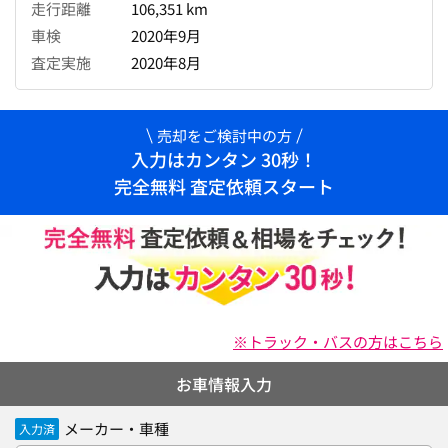
走行距離
106,351 km
車検
2020年9月
査定実施
2020年8月
売却をご検討中の方
入力はカンタン 30秒！
完全無料 査定依頼スタート
※トラック・バスの方はこちら
お車情報入力
メーカー・車種
入力済