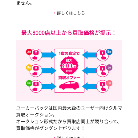
ません。
詳しくはこちら
最大8000店以上から買取価格が提示！
ユーカーパックは国内最大級のユーザー向けクルマ
買取オークション。
オークション形式だから買取店同士が競り合って、
買取価格がグングン上がります！