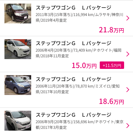
ステップワゴンＧ Ｌパッケージ
2011年3月(15年落ち)/116,994 km/ムラサキ/神奈川
県/2019年4月査定
21.8
万円
ステップワゴンＧ Ｌパッケージ
2006年4月(20年落ち)/73,409 km/Ｐホワイト/福岡
県/2018年11月査定
15.0
万円
+11.5
万円
ステップワゴンＧ Ｌパッケージ
2006年11月(20年落ち)/78,870 km/ミズイロ/愛知
県/2017年10月査定
18.6
万円
ステップワゴンＧ Ｌパッケージ
2006年9月(20年落ち)/158,696 km/Ｐホワイト/東京
都/2017年3月査定