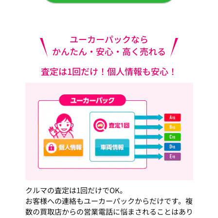
ユーカーパックなら
かんたん・安心・高く売れる
査定は1回だけ！個人情報も安心！
クルマの査定は1回だけでOK。
お客様への連絡もユーカーパックからだけです。複
数の買取店からの営業電話に悩まされることはあり