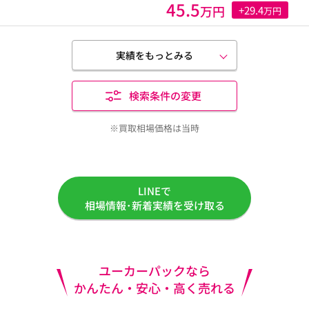
45.5
万円
+29.4
万円
実績をもっとみる
検索条件の変更
※買取相場価格は当時
LINEで
相場情報･新着実績を受け取る
ユーカーパックなら
かんたん・安心・高く売れる