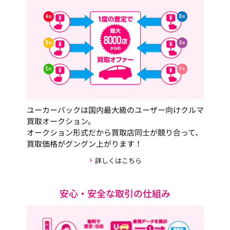
ユーカーパックは国内最大級のユーザー向けクルマ
買取オークション。
オークション形式だから買取店同士が競り合って、
買取価格がグングン上がります！
詳しくはこちら
安心・安全な取引の仕組み