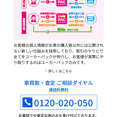
お客様の個人情報がお車の購入者以外には公開され
ない新しい仕組みを採用しており、取引のやりとり
全てをユーカーパックが仲介し、お客様が実際にや
り取りするのはユーカーパックのみです。
詳しくはこちら
車買取・査定 ご相談ダイヤル
通話料無料
0120-020-050
お電話での査定お申込みも受け付けております。