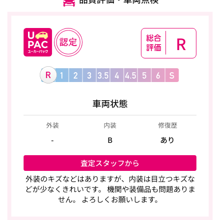
R
車両状態
外装
内装
修復歴
-
B
あり
査定スタッフから
外装のキズなどはありますが、内装は目立つキズな
どが少なくきれいです。 機関や装備品も問題ありま
せん。 よろしくお願いします。