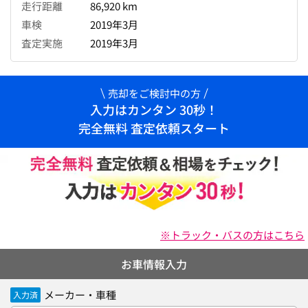
走行距離
86,920 km
車検
2019年3月
査定実施
2019年3月
売却をご検討中の方
入力はカンタン 30秒！
完全無料 査定依頼スタート
※トラック・バスの方はこちら
お車情報入力
メーカー・車種
入力済