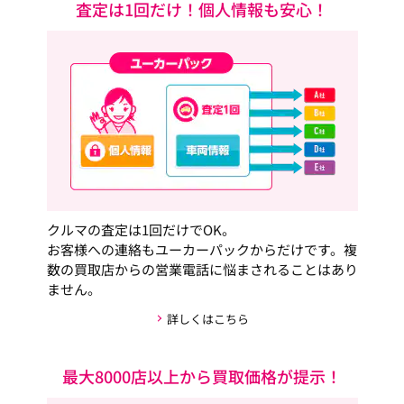
査定は1回だけ！個人情報も安心！
クルマの査定は1回だけでOK。
お客様への連絡もユーカーパックからだけです。複
数の買取店からの営業電話に悩まされることはあり
ません。
詳しくはこちら
最大8000店以上から買取価格が提示！