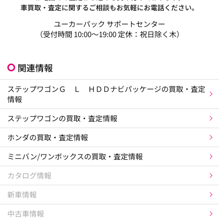
車買取・査定に関するご相談もお気軽にお電話ください。
ユーカーパック サポートセンター
（受付時間 10:00～19:00 定休：祝日除く木）
関連情報
ステップワゴンＧ Ｌ ＨＤＤナビパッケージの買取・査定
情報
ステップワゴンの買取・査定情報
ホンダの買取・査定情報
ミニバン/ワンボックスの買取・査定情報
カタログ情報
新車情報
中古車情報