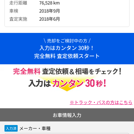
走行距離
76,528 km
車検
2018年9月
査定実施
2018年6月
売却をご検討中の方
入力はカンタン 30秒！
完全無料 査定依頼スタート
※トラック・バスの方はこちら
お車情報入力
メーカー・車種
入力済