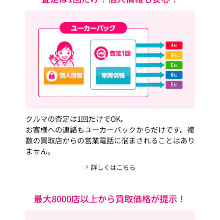
クルマの査定は1回だけでOK。
お客様への連絡もユーカーパックからだけです。複
数の買取店からの営業電話に悩まされることはあり
ません。
詳しくはこちら
最大8000店以上から買取価格が提示！