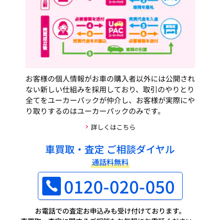
お客様の個人情報がお車の購入者以外には公開され
ない新しい仕組みを採用しており、取引のやりとり
全てをユーカーパックが仲介し、お客様が実際にや
り取りするのはユーカーパックのみです。
詳しくはこちら
車買取・査定 ご相談ダイヤル
通話料無料
0120-020-050
お電話での査定お申込みも受け付けております。