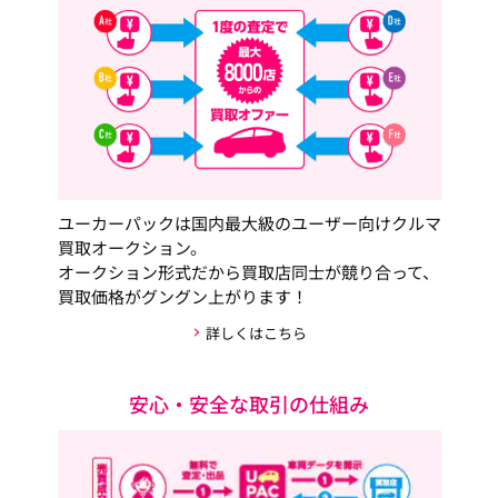
ユーカーパックは国内最大級のユーザー向けクルマ
買取オークション。
オークション形式だから買取店同士が競り合って、
買取価格がグングン上がります！
詳しくはこちら
安心・安全な取引の仕組み