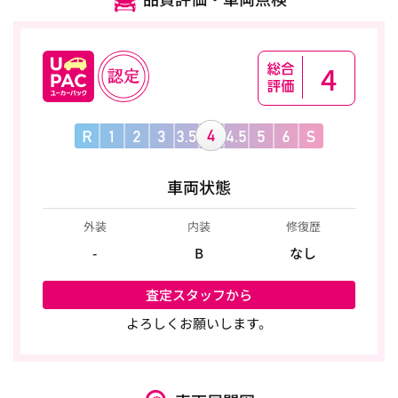
4
車両状態
外装
内装
修復歴
-
B
なし
査定スタッフから
よろしくお願いします。