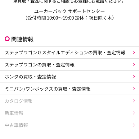
車買取・査定に関するご相談もお気軽にお電話ください。
ユーカーパック サポートセンター
（受付時間 10:00～19:00 定休：祝日除く木）
関連情報
ステップワゴンＧスタイルエディションの買取・査定情報
ステップワゴンの買取・査定情報
ホンダの買取・査定情報
ミニバン/ワンボックスの買取・査定情報
カタログ情報
新車情報
中古車情報