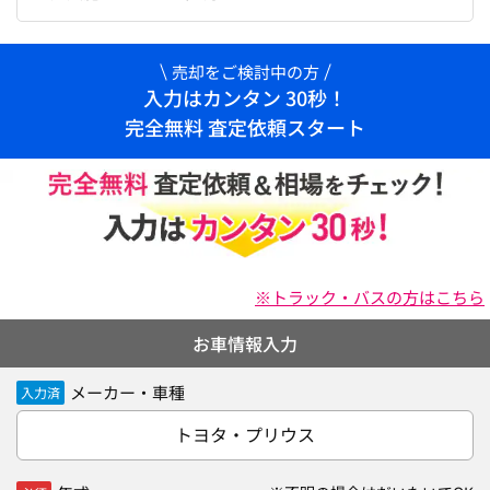
売却をご検討中の方
入力はカンタン 30秒！
完全無料 査定依頼スタート
※トラック・バスの方はこちら
お車情報入力
メーカー・車種
入力済
トヨタ・プリウス