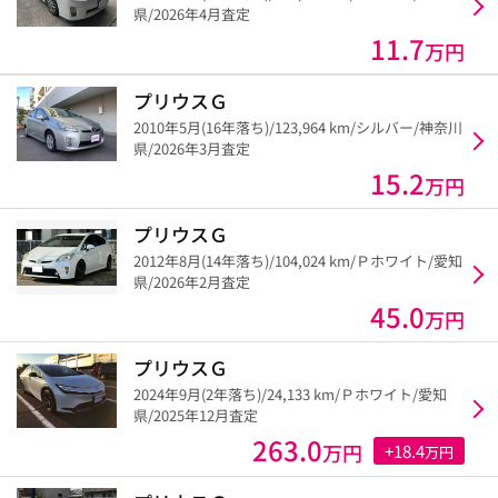
県/2026年4月査定
11.7
万円
プリウスＧ
2010年5月(16年落ち)/123,964 km/シルバー/神奈川
県/2026年3月査定
15.2
万円
プリウスＧ
2012年8月(14年落ち)/104,024 km/Ｐホワイト/愛知
県/2026年2月査定
45.0
万円
プリウスＧ
2024年9月(2年落ち)/24,133 km/Ｐホワイト/愛知
県/2025年12月査定
263.0
万円
+18.4
万円