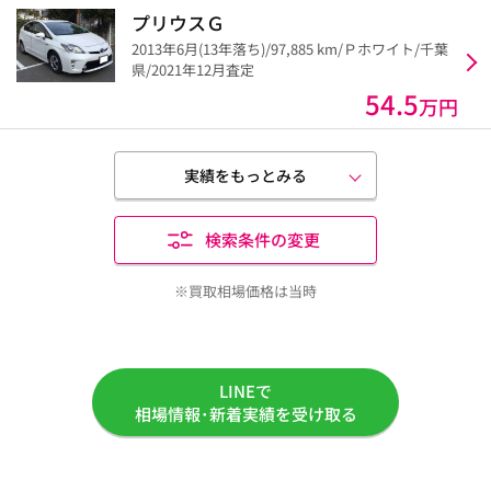
プリウスＧ
2013年6月(13年落ち)/97,885 km/Ｐホワイト/千葉
県/2021年12月査定
54.5
万円
実績をもっとみる
検索条件の変更
※買取相場価格は当時
LINEで
相場情報･新着実績を受け取る