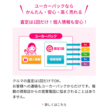
ユーカーパックなら
かんたん・安心・高く売れる
査定は1回だけ！個人情報も安心！
クルマの査定は1回だけでOK。
お客様への連絡もユーカーパックからだけです。複
数の買取店からの営業電話に悩まされることはあり
ません。
詳しくはこちら