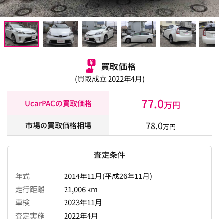
買取価格
(買取成立 2022年4月)
77.0
UcarPACの買取価格
万円
78.0
市場の買取価格相場
万円
査定条件
年式
2014年11月(平成26年11月)
走行距離
21,006 km
車検
2023年11月
査定実施
2022年4月