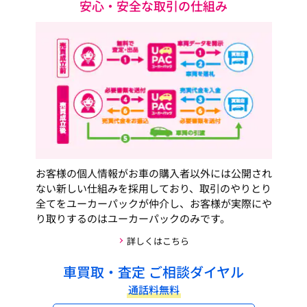
安心・安全な取引の仕組み
お客様の個人情報がお車の購入者以外には公開され
ない新しい仕組みを採用しており、取引のやりとり
全てをユーカーパックが仲介し、お客様が実際にや
り取りするのはユーカーパックのみです。
詳しくはこちら
車買取・査定 ご相談ダイヤル
通話料無料