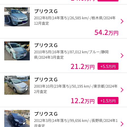
プリウスＧ
2012年8月(14年落ち)/26,585 km/-/栃木県/2024年
12月査定
54.2
万円
プリウスＧ
2010年5月(16年落ち)/87,012 km/ブルー/静岡
県/2024年3月査定
21.2
万円
+5.5
万円
プリウスＧ
2003年10月(23年落ち)/50,195 km/-/東京都/2024年
2月査定
12.2
万円
+1.5
万円
プリウスＧ
2012年3月(14年落ち)/99,656 km/-/長野県/2024年1
月査定