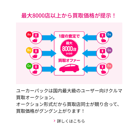
最大8000店以上から買取価格が提示！
ユーカーパックは国内最大級のユーザー向けクルマ
買取オークション。
オークション形式だから買取店同士が競り合って、
買取価格がグングン上がります！
詳しくはこちら