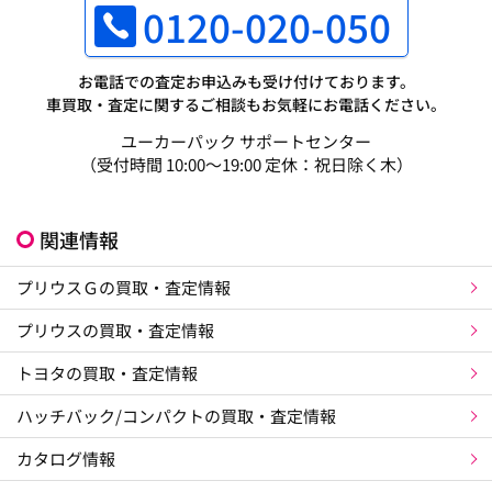
0120-020-050
お電話での査定お申込みも受け付けております。
車買取・査定に関するご相談もお気軽にお電話ください。
ユーカーパック サポートセンター
（受付時間 10:00～19:00 定休：祝日除く木）
関連情報
プリウスＧの買取・査定情報
プリウスの買取・査定情報
トヨタの買取・査定情報
ハッチバック/コンパクトの買取・査定情報
カタログ情報