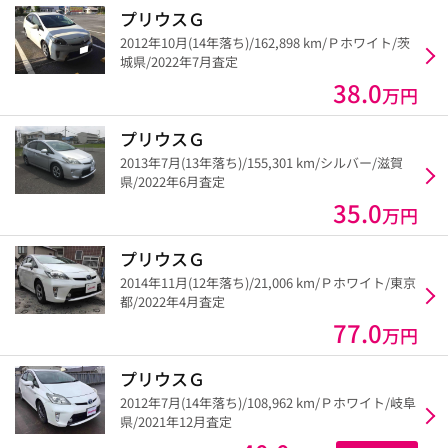
プリウスＧ
2012年10月(14年落ち)/162,898 km/Ｐホワイト/茨
城県/2022年7月査定
38.0
万円
プリウスＧ
2013年7月(13年落ち)/155,301 km/シルバー/滋賀
県/2022年6月査定
35.0
万円
プリウスＧ
2014年11月(12年落ち)/21,006 km/Ｐホワイト/東京
都/2022年4月査定
77.0
万円
プリウスＧ
2012年7月(14年落ち)/108,962 km/Ｐホワイト/岐阜
県/2021年12月査定