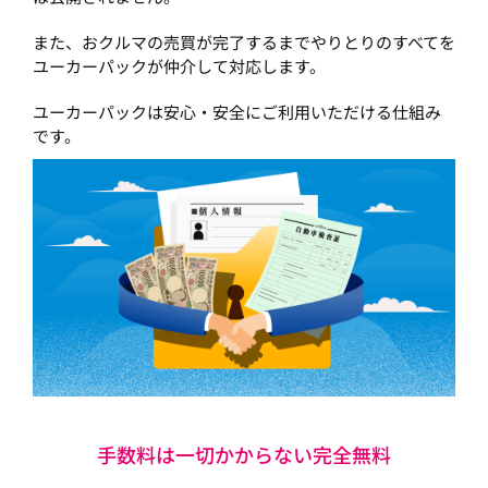
また、おクルマの売買が完了するまでやりとりのすべてを
ユーカーパックが仲介して対応します。
ユーカーパックは安心・安全にご利用いただける仕組み
です。
手数料は一切かからない完全無料