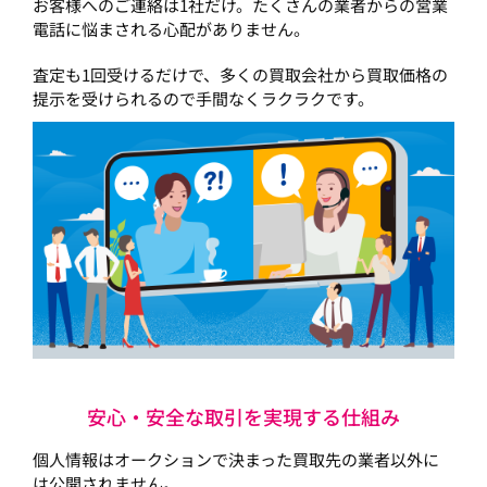
お客様へのご連絡は1社だけ。たくさんの業者からの営業
電話に悩まされる心配がありません。
査定も1回受けるだけで、多くの買取会社から買取価格の
提示を受けられるので手間なくラクラクです。
安心・安全な取引を実現する仕組み
個人情報はオークションで決まった買取先の業者以外に
は公開されません。