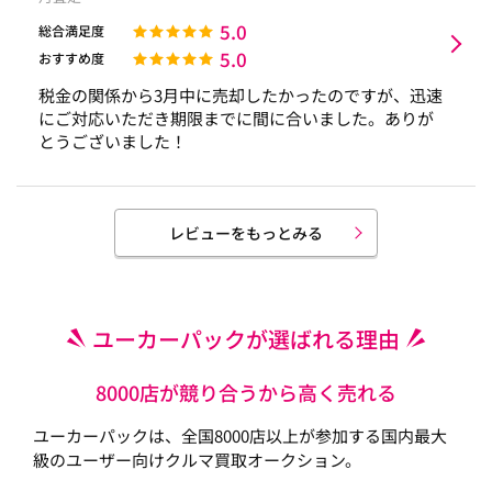
5.0
総合満足度
5.0
おすすめ度
税金の関係から3月中に売却したかったのですが、迅速
にご対応いただき期限までに間に合いました。ありが
とうございました！
レビューをもっとみる
ユーカーパックが選ばれる理由
8000店が競り合うから高く売れる
ユーカーパックは、全国8000店以上が参加する国内最大
級のユーザー向けクルマ買取オークション。