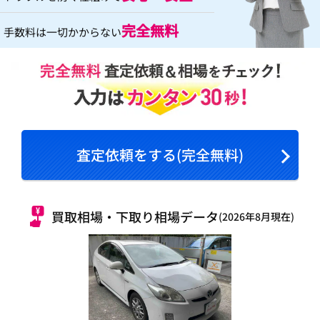
完全無料
手数料は一切かからない
査定依頼をする(完全無料)
買取相場・下取り相場データ
(2026年8月現在)