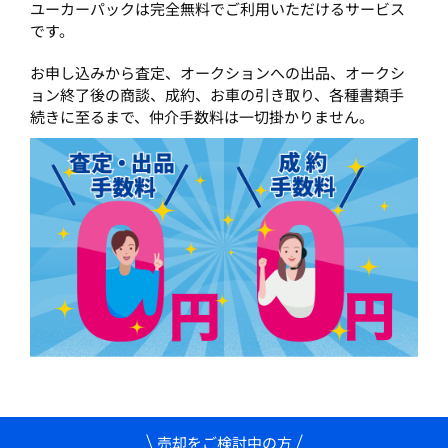
ユーカーパックは完全無料でご利用いただけるサービス
です。
お申し込みから査定、オークションへの出品、オークシ
ョン終了後の商談、成約、お車の引き取り、各種書類手
続きに至るまで、仲介手数料は一切掛かりません。
売却をご検討中の方