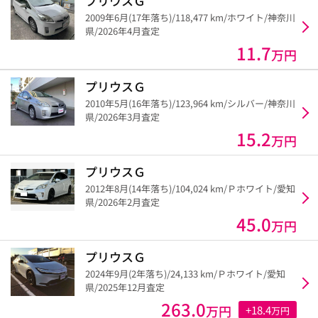
プリウスＧ
2009年6月(17年落ち)/118,477 km/ホワイト/神奈川
県/2026年4月査定
11.7
万円
プリウスＧ
2010年5月(16年落ち)/123,964 km/シルバー/神奈川
県/2026年3月査定
15.2
万円
プリウスＧ
2012年8月(14年落ち)/104,024 km/Ｐホワイト/愛知
県/2026年2月査定
45.0
万円
プリウスＧ
2024年9月(2年落ち)/24,133 km/Ｐホワイト/愛知
県/2025年12月査定
263.0
万円
+18.4
万円