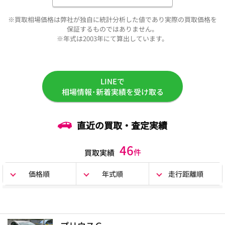
※買取相場価格は弊社が独自に統計分析した値であり実際の買取価格を
保証するものではありません。
※年式は2003年にて算出しています。
LINEで
相場情報･新着実績を受け取る
直近の買取・査定実績
46
件
買取実績
価格順
年式順
走行距離順