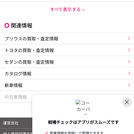
すべて表示する
関連情報
プリウスの買取・査定情報
トヨタの買取・査定情報
セダンの買取・査定情報
カタログ情報
新車情報
中古車情報
×
相場チェックはアプリがスムーズです
運営会社
ご利用規約
✓
愛車情報を登録して管理できます
個人情報保護方針
特定商取引法に基づく表示