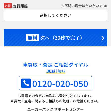
走行距離
※不明の場合はだいたいでOK
必須
選択してください
無料
次へ（30秒で完了）
車買取・査定 ご相談ダイヤル
通話料無料
0120-020-050
お電話での査定お申込みも受け付けております。
車買取・査定に関するご相談もお気軽にお電話ください。
ユーカーパック サポートセンター