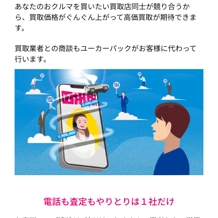
あなたのおクルマを買いたい買取店同士が競り合うか
ら、買取価格がぐんぐん上がって高価買取が期待できま
す。
買取業者との商談もユーカーパックがお客様に代わって
行います。
電話も査定もやりとりは１社だけ