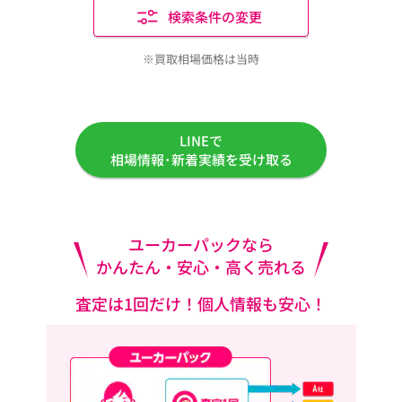
検索条件の変更
※買取相場価格は当時
LINEで
相場情報･新着実績を受け取る
ユーカーパックなら
かんたん・安心・高く売れる
査定は1回だけ！個人情報も安心！