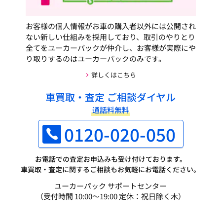
お客様の個人情報がお車の購入者以外には公開され
ない新しい仕組みを採用しており、取引のやりとり
全てをユーカーパックが仲介し、お客様が実際にや
り取りするのはユーカーパックのみです。
詳しくはこちら
車買取・査定 ご相談ダイヤル
通話料無料
0120-020-050
お電話での査定お申込みも受け付けております。
車買取・査定に関するご相談もお気軽にお電話ください。
ユーカーパック サポートセンター
（受付時間 10:00～19:00 定休：祝日除く木）