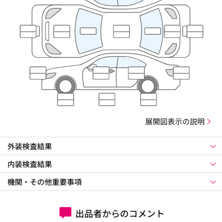
展開図表示の説明
外装検査結果
内装検査結果
機関・その他重要事項
出品者からのコメント