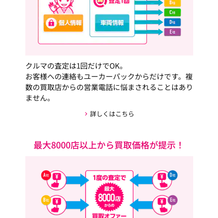
クルマの査定は1回だけでOK。
お客様への連絡もユーカーパックからだけです。複
数の買取店からの営業電話に悩まされることはあり
ません。
詳しくはこちら
最大8000店以上から買取価格が提示！