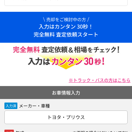
売却をご検討中の方
入力はカンタン 30秒！
完全無料 査定依頼スタート
※トラック・バスの方はこちら
お車情報入力
メーカー・車種
入力済
トヨタ・プリウス