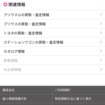
関連情報
プリウスＧの買取・査定情報
プリウスの買取・査定情報
トヨタの買取・査定情報
ステーションワゴンの買取・査定情報
カタログ情報
新車情報
中古車情報
運営会社
ご利用規約
個人情報保護方針
特定商取引法に基づく表示