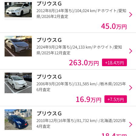
プリウスＧ
2012年8月(14年落ち)/104,024 km/Ｐホワイト/愛知
県/2026年2月査定
45.0
万円
プリウスＧ
2024年9月(2年落ち)/24,133 km/Ｐホワイト/愛知
県/2025年12月査定
263.0
万円
+18.4
万円
プリウスＧ
2006年9月(20年落ち)/131,585 km/-/栃木県/2025年
6月査定
16.9
万円
+7.5
万円
プリウスＧ
2010年12月(16年落ち)/81,732 km/-/北海道/2025年
4月査定
18.4