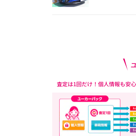
査定は1回だけ！個人情報も安