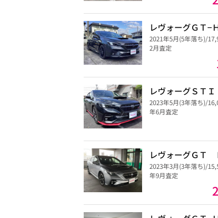
レヴォーグＧＴ−
2021年5月(5年落ち)/17
2月査定
レヴォーグＳＴＩ
2023年5月(3年落ち)/16
年6月査定
レヴォーグＧＴ 
2023年3月(3年落ち)/15
年9月査定