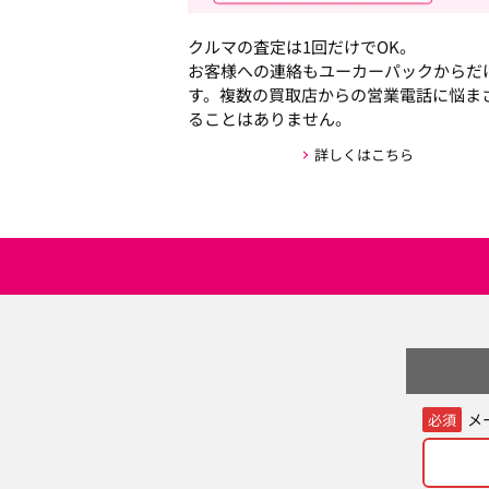
クルマの査定は1回だけでOK。
お客様への連絡もユーカーパックからだ
す。複数の買取店からの営業電話に悩ま
ることはありません。
詳しくはこちら
メ
必須