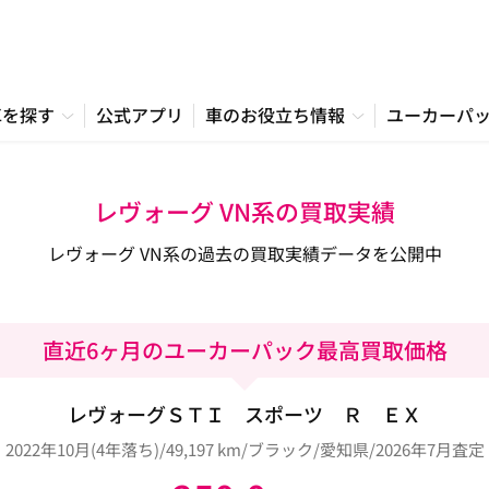
車を探す
公式アプリ
車のお役立ち情報
ユーカーパ
レヴォーグ VN系の買取実績
レヴォーグ VN系の過去の買取実績データを公開中
直近6ヶ月のユーカーパック最高買取価格
レヴォーグＳＴＩ スポーツ Ｒ ＥＸ
2022年10月(4年落ち)/49,197 km/ブラック/愛知県/2026年7月査定