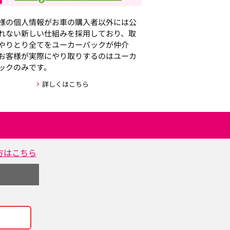
様の個人情報がお車の購入者以外には公
れない新しい仕組みを採用しており、取
やりとり全てをユーカーパックが仲介
お客様が実際にやり取りするのはユーカ
ックのみです。
詳しくはこちら
方はこちら