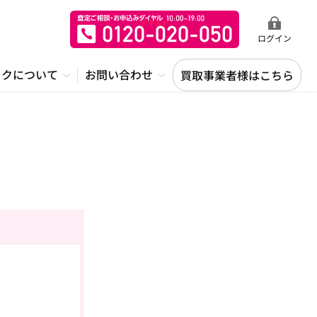
ログイン
ックについて
お問い合わせ
買取事業者様はこちら