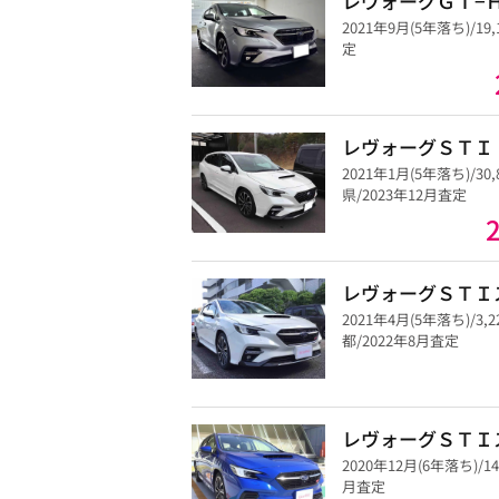
レヴォーグＧＴ−
2021年9月(5年落ち)/19,
定
レヴォーグＳＴＩ
2021年1月(5年落ち)/30
県/2023年12月査定
レヴォーグＳＴＩ
2021年4月(5年落ち)/3
都/2022年8月査定
レヴォーグＳＴＩ
2020年12月(6年落ち)/1
月査定