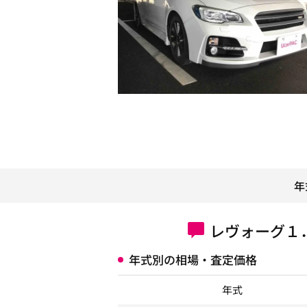
年
レヴォーグ１
年式別の相場・査定価格
年式