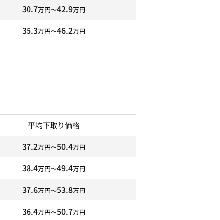
30.7
42.9
万円〜
万円
35.3
46.2
万円〜
万円
平均下取り価格
37.2
50.4
万円〜
万円
38.4
49.4
万円〜
万円
37.6
53.8
万円〜
万円
36.4
50.7
万円〜
万円