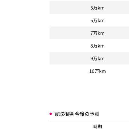
5万km
6万km
7万km
8万km
9万km
10万km
買取相場 今後の予測
時期