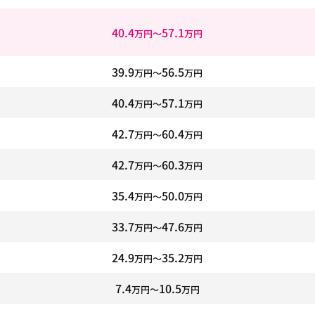
40.4
57.1
万円〜
万円
39.9
56.5
万円〜
万円
40.4
57.1
万円〜
万円
42.7
60.4
万円〜
万円
42.7
60.3
万円〜
万円
35.4
50.0
万円〜
万円
33.7
47.6
万円〜
万円
24.9
35.2
万円〜
万円
7.4
10.5
万円〜
万円