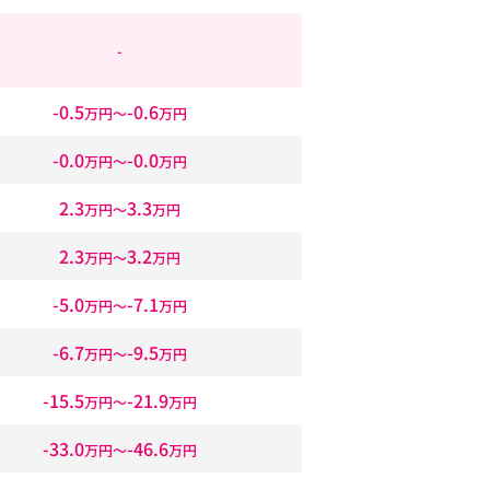
-
-0.5
-0.6
万円〜
万円
-0.0
-0.0
万円〜
万円
2.3
3.3
万円〜
万円
2.3
3.2
万円〜
万円
-5.0
-7.1
万円〜
万円
-6.7
-9.5
万円〜
万円
-15.5
-21.9
万円〜
万円
-33.0
-46.6
万円〜
万円