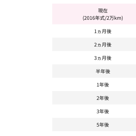
現在
(2016年式/2万km)
1ヵ月後
2ヵ月後
3ヵ月後
半年後
1年後
2年後
3年後
5年後