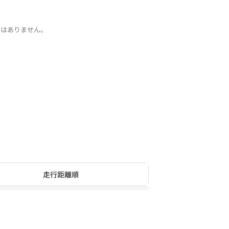
ではありません。
走行距離順