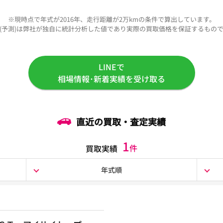
※現時点で年式が2016年、走行距離が2万kmの条件で算出しています。
(予測)は弊社が独自に統計分析した値であり実際の買取価格を保証するもの
LINEで
相場情報･新着実績を受け取る
直近の買取・査定実績
1
件
買取実績
年式順