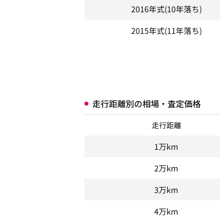
2016年式
(10年落ち)
2015年式
(11年落ち)
走行距離別の相場・査定価格
走行距離
1万km
2万km
3万km
4万km