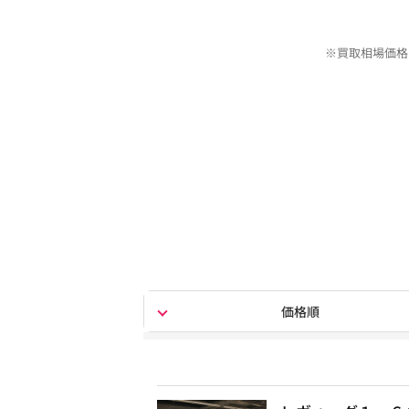
※買取相場価格
価格順