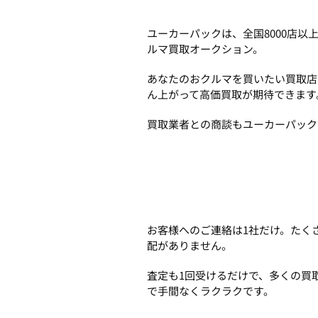
ユーカーパックは、全国8000店
ルマ買取オークション。
あなたのおクルマを買いたい買取店
ん上がって高価買取が期待できます
買取業者との商談もユーカーパック
お客様へのご連絡は1社だけ。たく
配がありません。
査定も1回受けるだけで、多くの買
で手間なくラクラクです。