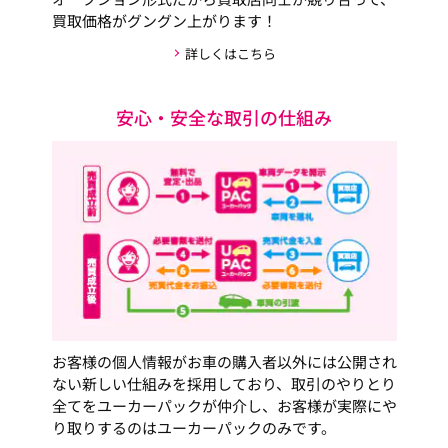
買取価格がグングン上がります！
詳しくはこちら
安心・安全な取引の仕組み
お客様の個人情報がお車の購入者以外には公開され
ない新しい仕組みを採用しており、取引のやりとり
全てをユーカーパックが仲介し、お客様が実際にや
り取りするのはユーカーパックのみです。