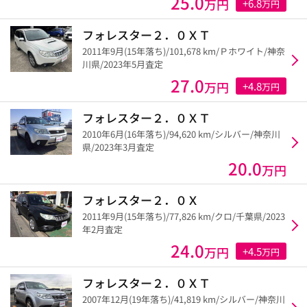
25.0
万円
+6.8
万円
フォレスター２．０ＸＴ
2011年9月(15年落ち)/101,678 km/Ｐホワイト/神奈
川県/2023年5月査定
27.0
万円
+4.8
万円
フォレスター２．０ＸＴ
2010年6月(16年落ち)/94,620 km/シルバー/神奈川
県/2023年3月査定
20.0
万円
フォレスター２．０Ｘ
2011年9月(15年落ち)/77,826 km/クロ/千葉県/2023
年2月査定
24.0
万円
+4.5
万円
フォレスター２．０ＸＴ
2007年12月(19年落ち)/41,819 km/シルバー/神奈川