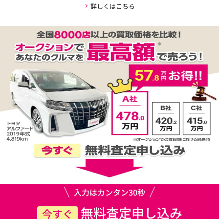
詳しくはこちら
入力はカンタン30秒
無料査定申し込み
今すぐ