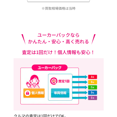
※買取相場価格は当時
ユーカーパックなら
かんたん・安心・高く売れる
査定は1回だけ！個人情報も安心！
クルマの査定は1回だけでOK。