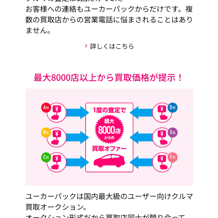
お客様への連絡もユーカーパックからだけです。複
数の買取店からの営業電話に悩まされることはあり
ません。
詳しくはこちら
最大8000店以上から買取価格が提示！
ユーカーパックは国内最大級のユーザー向けクルマ
買取オークション。
オークション形式だから買取店同士が競り合って、