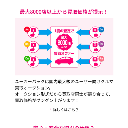
最大8000店以上から買取価格が提示！
ユーカーパックは国内最大級のユーザー向けクルマ
買取オークション。
オークション形式だから買取店同士が競り合って、
買取価格がグングン上がります！
詳しくはこちら
安心・安全な取引の仕組み