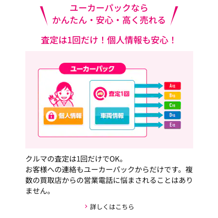
ユーカーパックなら
かんたん・安心・高く売れる
査定は1回だけ！個人情報も安心！
クルマの査定は1回だけでOK。
お客様への連絡もユーカーパックからだけです。複
数の買取店からの営業電話に悩まされることはあり
ません。
詳しくはこちら