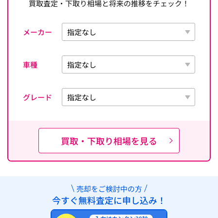
買取査定・下取り相場と将来の推移をチェック！
メーカー
車種
グレード
買取・下取り相場を見る
売却をご検討中の方
今すぐ無料査定に申し込み！