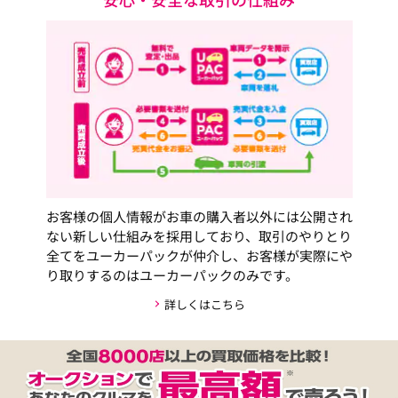
お客様の個人情報がお車の購入者以外には公開され
ない新しい仕組みを採用しており、取引のやりとり
全てをユーカーパックが仲介し、お客様が実際にや
り取りするのはユーカーパックのみです。
詳しくはこちら