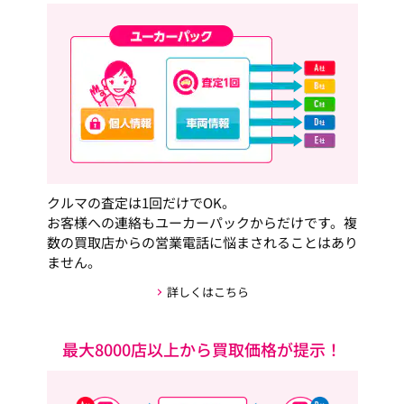
クルマの査定は1回だけでOK。
お客様への連絡もユーカーパックからだけです。複
数の買取店からの営業電話に悩まされることはあり
ません。
詳しくはこちら
最大8000店以上から買取価格が提示！