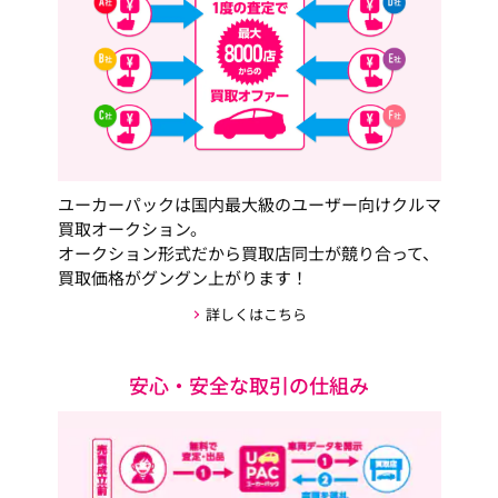
ユーカーパックは国内最大級のユーザー向けクルマ
買取オークション。
オークション形式だから買取店同士が競り合って、
買取価格がグングン上がります！
詳しくはこちら
安心・安全な取引の仕組み