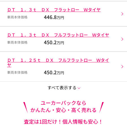
ＤＴ １．３ｔ ＤＸ フラットロー Ｗタイヤ
446.8
車両本体価格
万円
ＤＴ １．３ｔ ＤＸ フルフラットロー Ｗタイヤ
450.2
車両本体価格
万円
ＤＴ １．２５ｔ ＤＸ フルフラットロー Ｗタイ
ヤ
450.2
車両本体価格
万円
すべて表示する
ユーカーパックなら
かんたん・安心・高く売れる
査定は1回だけ！個人情報も安心！