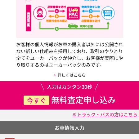
お客様の個人情報がお車の購入者以外には公開され
ない新しい仕組みを採用しており、取引のやりとり
全てをユーカーパックが仲介し、お客様が実際にや
り取りするのはユーカーパックのみです。
詳しくはこちら
入力はカンタン30秒
無料査定申し込み
今すぐ
※トラック・バスの方はこちら
お車情報入力