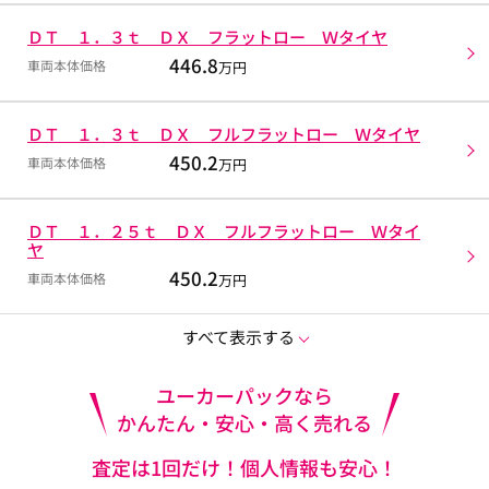
ＤＴ １．３ｔ ＤＸ フラットロー Ｗタイヤ
446.8
車両本体価格
万円
ＤＴ １．３ｔ ＤＸ フルフラットロー Ｗタイヤ
450.2
車両本体価格
万円
ＤＴ １．２５ｔ ＤＸ フルフラットロー Ｗタイ
ヤ
450.2
車両本体価格
万円
すべて表示する
ユーカーパックなら
かんたん・安心・高く売れる
査定は1回だけ！個人情報も安心！