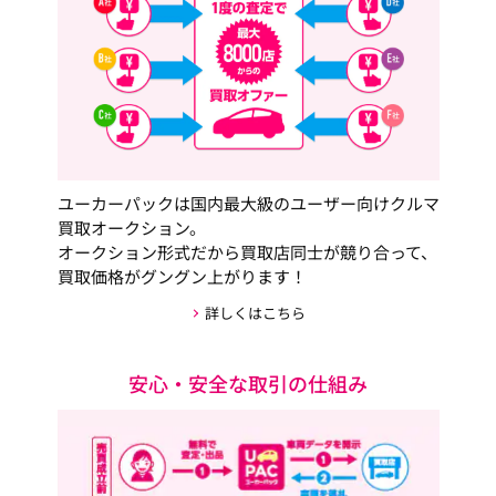
ユーカーパックは国内最大級のユーザー向けクルマ
買取オークション。
オークション形式だから買取店同士が競り合って、
買取価格がグングン上がります！
詳しくはこちら
安心・安全な取引の仕組み