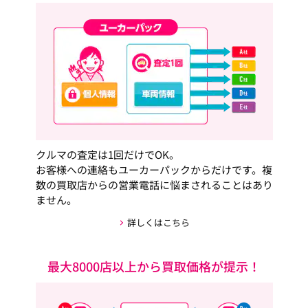
クルマの査定は1回だけでOK。
お客様への連絡もユーカーパックからだけです。複
数の買取店からの営業電話に悩まされることはあり
ません。
詳しくはこちら
最大8000店以上から買取価格が提示！