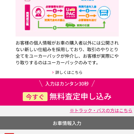
お客様の個人情報がお車の購入者以外には公開され
ない新しい仕組みを採用しており、取引のやりとり
全てをユーカーパックが仲介し、お客様が実際にや
り取りするのはユーカーパックのみです。
詳しくはこちら
入力はカンタン30秒
無料査定申し込み
今すぐ
※トラック・バスの方はこちら
お車情報入力