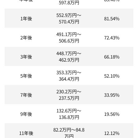
597.8
万円
552.9
万円～
1年後
81.54%
570.4
万円
491.1
万円～
2年後
72.43%
506.6
万円
448.7
万円～
3年後
66.18%
462.9
万円
353.3
万円～
5年後
52.10%
364.4
万円
230.2
万円～
7年後
33.95%
237.5
万円
132.6
万円～
9年後
19.56%
136.8
万円
82.2
万円～
84.8
11年後
12.12%
万円