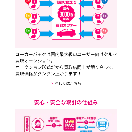
ユーカーパックは国内最大級のユーザー向けクルマ
買取オークション。
オークション形式だから買取店同士が競り合って、
買取価格がグングン上がります！
詳しくはこちら
安心・安全な取引の仕組み