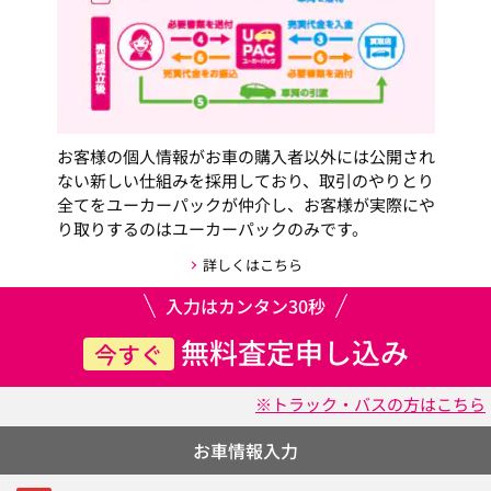
お客様の個人情報がお車の購入者以外には公開され
ない新しい仕組みを採用しており、取引のやりとり
全てをユーカーパックが仲介し、お客様が実際にや
り取りするのはユーカーパックのみです。
詳しくはこちら
入力はカンタン30秒
無料査定申し込み
今すぐ
※トラック・バスの方はこちら
お車情報入力