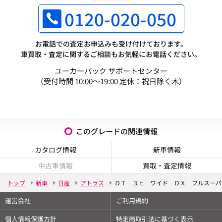
0120-020-050
お電話での査定お申込みも受け付けております。
車買取・査定に関するご相談もお気軽にお電話ください。
ユーカーパック サポートセンター
（受付時間 10:00～19:00 定休：祝日除く木）
このグレードの関連情報
カタログ情報
新車情報
中古車情報
買取・査定情報
トップ
新車
日産
アトラス
ＤＴ ３ｔ ワイド ＤＸ フルスーパ
運営会社
ご利用規約
個人情報保護方針
特定商取引法に基づく表示