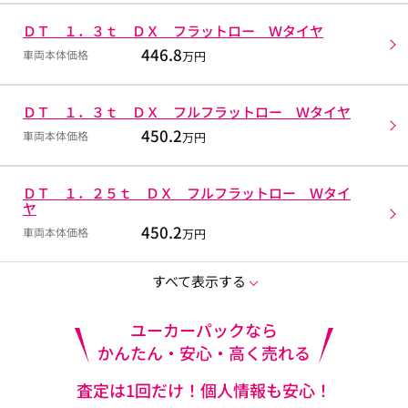
ＤＴ １．３ｔ ＤＸ フラットロー Ｗタイヤ
446.8
車両本体価格
万円
ＤＴ １．３ｔ ＤＸ フルフラットロー Ｗタイヤ
450.2
車両本体価格
万円
ＤＴ １．２５ｔ ＤＸ フルフラットロー Ｗタイ
ヤ
450.2
車両本体価格
万円
すべて表示する
ユーカーパックなら
かんたん・安心・高く売れる
査定は1回だけ！個人情報も安心！