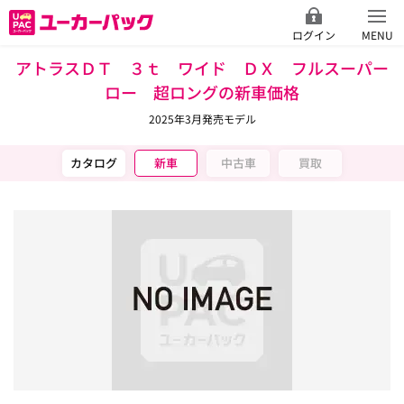
ログイン
MENU
アトラスＤＴ ３ｔ ワイド ＤＸ フルスーパー
ロー 超ロングの新車価格
2025年3月発売モデル
カタログ
新車
中古車
買取