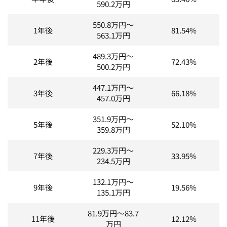
590.2
万円
550.8
万円～
1年後
81.54%
563.1
万円
489.3
万円～
2年後
72.43%
500.2
万円
447.1
万円～
3年後
66.18%
457.0
万円
351.9
万円～
5年後
52.10%
359.8
万円
229.3
万円～
7年後
33.95%
234.5
万円
132.1
万円～
9年後
19.56%
135.1
万円
81.9
万円～
83.7
11年後
12.12%
万円