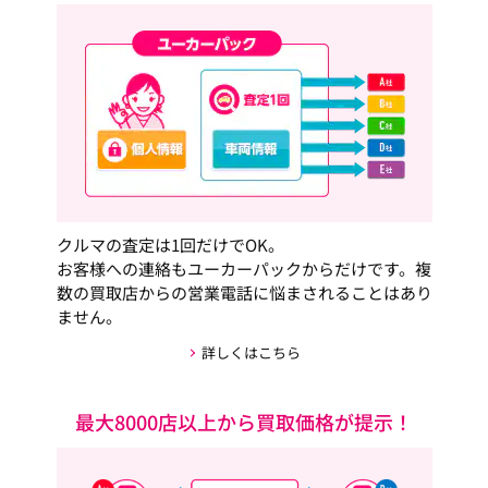
クルマの査定は1回だけでOK。
お客様への連絡もユーカーパックからだけです。複
数の買取店からの営業電話に悩まされることはあり
ません。
詳しくはこちら
最大8000店以上から買取価格が提示！