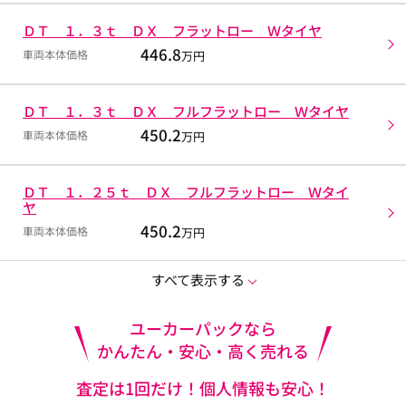
ＤＴ １．３ｔ ＤＸ フラットロー Ｗタイヤ
446.8
車両本体価格
万円
ＤＴ １．３ｔ ＤＸ フルフラットロー Ｗタイヤ
450.2
車両本体価格
万円
ＤＴ １．２５ｔ ＤＸ フルフラットロー Ｗタイ
ヤ
450.2
車両本体価格
万円
すべて表示する
ユーカーパックなら
かんたん・安心・高く売れる
査定は1回だけ！個人情報も安心！