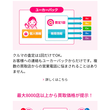
クルマの査定は1回だけでOK。
お客様への連絡もユーカーパックからだけです。複
数の買取店からの営業電話に悩まされることはあり
ません。
詳しくはこちら
最大8000店以上から買取価格が提示！