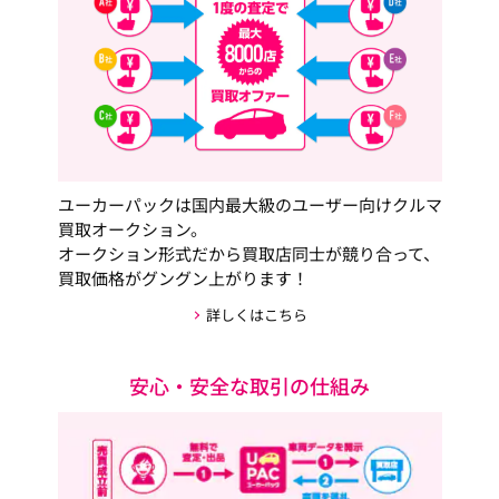
ユーカーパックは国内最大級のユーザー向けクルマ
買取オークション。
オークション形式だから買取店同士が競り合って、
買取価格がグングン上がります！
詳しくはこちら
安心・安全な取引の仕組み