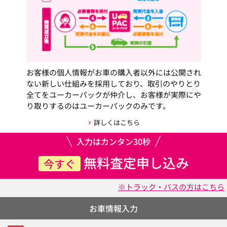
お客様の個人情報がお車の購入者以外には公開され
ない新しい仕組みを採用しており、取引のやりとり
全てをユーカーパックが仲介し、お客様が実際にや
り取りするのはユーカーパックのみです。
詳しくはこちら
入力はカンタン30秒
無料査定申し込み
今すぐ
※トラック・バスの方はこちら
お車情報入力