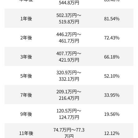
544.8
万円
502.3
万円～
1年後
81.54%
519.8
万円
446.2
万円～
2年後
72.43%
461.7
万円
407.7
万円～
3年後
66.18%
421.9
万円
320.9
万円～
5年後
52.10%
332.1
万円
209.1
万円～
7年後
33.95%
216.4
万円
120.5
万円～
9年後
19.56%
124.7
万円
74.7
万円～
77.3
11年後
12.12%
万円