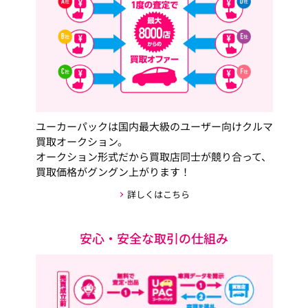
ユーカーパックは国内最大級のユーザー向けクルマ
買取オークション。
オークション形式だから買取店同士が競り合って、
買取価格がグングン上がります！
詳しくはこちら
安心・安全な取引の仕組み