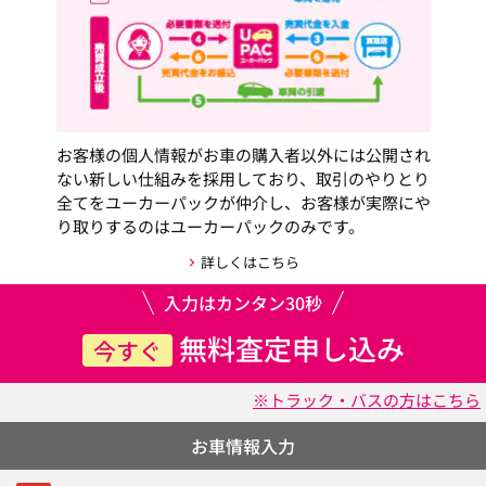
お客様の個人情報がお車の購入者以外には公開され
ない新しい仕組みを採用しており、取引のやりとり
全てをユーカーパックが仲介し、お客様が実際にや
り取りするのはユーカーパックのみです。
詳しくはこちら
入力はカンタン30秒
無料査定申し込み
今すぐ
※トラック・バスの方はこちら
お車情報入力