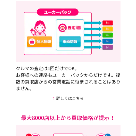
クルマの査定は1回だけでOK。
お客様への連絡もユーカーパックからだけです。複
数の買取店からの営業電話に悩まされることはあり
ません。
詳しくはこちら
最大8000店以上から買取価格が提示！