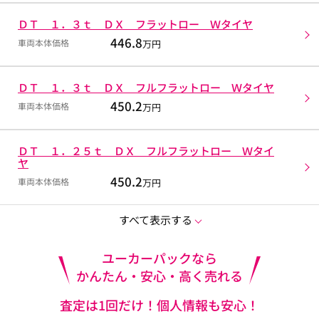
ＤＴ １．３ｔ ＤＸ フラットロー Ｗタイヤ
446.8
車両本体価格
万円
ＤＴ １．３ｔ ＤＸ フルフラットロー Ｗタイヤ
450.2
車両本体価格
万円
ＤＴ １．２５ｔ ＤＸ フルフラットロー Ｗタイ
ヤ
450.2
車両本体価格
万円
すべて表示する
ユーカーパックなら
かんたん・安心・高く売れる
査定は1回だけ！個人情報も安心！