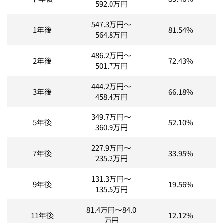
592.0
万円
547.3
万円～
1年後
81.54%
564.8
万円
486.2
万円～
2年後
72.43%
501.7
万円
444.2
万円～
3年後
66.18%
458.4
万円
349.7
万円～
5年後
52.10%
360.9
万円
227.9
万円～
7年後
33.95%
235.2
万円
131.3
万円～
9年後
19.56%
135.5
万円
81.4
万円～
84.0
11年後
12.12%
万円