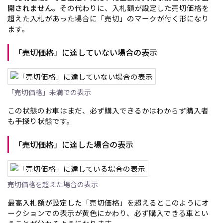
開されません。
その代わりに、入札額が設定した売切価格を
超えた入札があった場合に「売切」のマークが付く形になり
ます。
「売切価格」に達していない場合の表示
「売切価格」未満での表示
この状態のお車はまだ、必ず購入できるかはわからず購入者
も手探り状態です。
「売切価格」に達した場合の表示
売切価格を超えた場合の表示
最高入札額が設定した「売切価格」を超えるとこのようにオ
ークションでの表示が黄色にかわり、必ず購入できる車とい