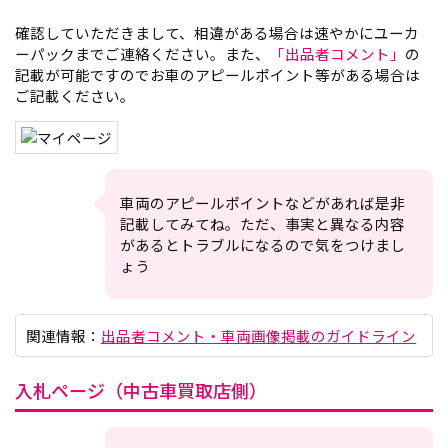
確認していただきまして、相違がある場合は速やかにユーカ
ーパックまでご連絡ください。また、
「出品者コメント」
の
記載が可能ですのでお車のアピールポイント等がある場合は
ご記載ください。
車両のアピールポイントなどがあれば是非
記載してみてね。ただ、事実と異なる内容
があるとトラブルになるので気をつけまし
ょう
関連情報：
出品者コメント・車両画像掲載のガイドライン
入札ページ（中古車買取店側）