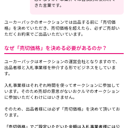
きた言葉です。
ユーカーパックのオークションでは出品する前に「売切価
格」を決めていただき、売切価格を超えたら、必ずご売却い
ただくお約束でご出品いただいています。
なぜ「売切価格」を決める必要があるのか？
ユーカーパックはオークションの運営会社となりますので、
出品者様と入札事業様を仲介する形でビジネスをしていま
す。
入札事業様はそれぞれ時間を使ってオークションに参加して
います。そのため売却の意思がないおクルマのオークション
に参加いただくわけにはいきません。
そのため、出品者様には必ず「売切価格」を決めて頂いてお
ります。
「売切価格」でご設定いただいた金額は入札事業者様には公