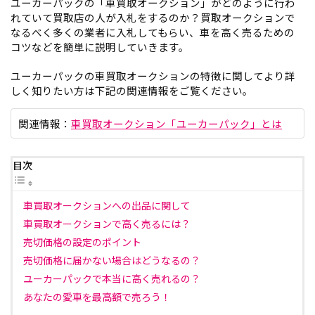
ユーカーパックの「車買取オークション」がどのように行わ
れていて買取店の人が入札をするのか？買取オークションで
なるべく多くの業者に入札してもらい、車を高く売るための
コツなどを簡単に説明していきます。
ユーカーパックの車買取オークションの特徴に関してより詳
しく知りたい方は下記の関連情報をご覧ください。
関連情報：
車買取オークション「ユーカーパック」とは
目次
車買取オークションへの出品に関して
車買取オークションで高く売るには？
売切価格の設定のポイント
売切価格に届かない場合はどうなるの？
ユーカーパックで本当に高く売れるの？
あなたの愛車を最高額で売ろう！