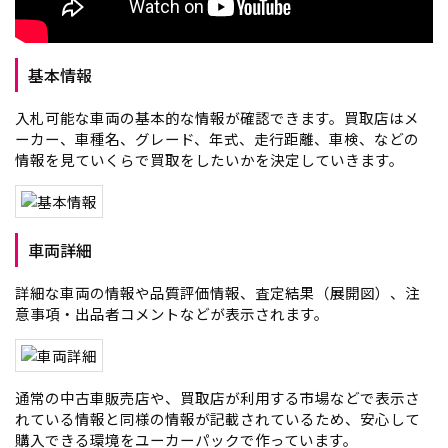
基本情報
入札可能な車両の基本的な情報が確認できます。買取店はメ
ーカー、車種名、グレード、年式、走行距離、車検、などの
情報を見ていくらで買取をしたいかを決定していきます。
車両詳細
詳細な車両の情報や品質評価情報、査定結果（展開図）、注
意事項・出品者コメントなどが表示されます。
通常の中古車販売店や、買取店が利用する市場などで表示さ
れている情報と同様の情報が記載されているため、安心して
購入できる環境をユーカーパックで作っています。