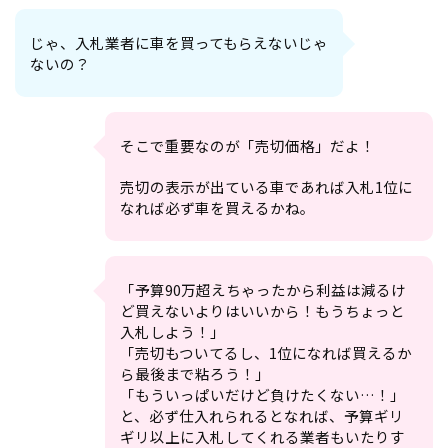
じゃ、入札業者に車を買ってもらえないじゃ
ないの？
そこで重要なのが「
売切価格」だよ！
売切の表示が出ている車であれば入札1位に
なれば必ず車を買えるかね。
「予算90万超えちゃったから利益は減るけ
ど買えないよりはいいから！もうちょっと
入札しよう！」
「売切もついてるし、1位になれば買えるか
ら最後まで粘ろう！」
「もういっぱいだけど負けたくない…！」
と、必ず仕入れられるとなれば、予算ギリ
ギリ以上に入札してくれる業者もいたりす