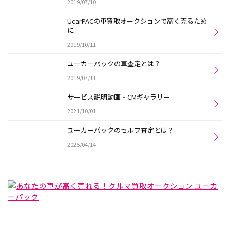
2019/07/10
UcarPACの車買取オークションで高く売るため
に
2019/10/11
ユーカーパックの車査定とは？
2019/07/11
サービス説明動画・CMギャラリー
2021/10/01
ユーカーパックのセルフ査定とは？
2025/04/14