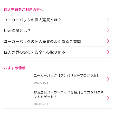
個人売買をご利用の方へ
ユーカーパックの個人売買とは？
Ucar保証とは？
ユーカーパックの個人売買のよくあるご質問
個人売買の安心・安全への取り組み
おすすめ情報
ユーカーパック【アンバサダープログラム】
2023/05/26
お友達にユーカーパックを紹介してカタログギ
フトをゲット！
2023/05/31