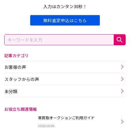
入力はカンタン30秒！
無料査定申込はこちら
記事カテゴリ
お客様の声
スタッフからの声
未分類
お役立ち関連情報
車買取オークションご利用ガイド
2020/10/06