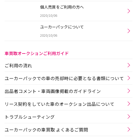
個人売買をご利用の方へ
2020/10/06
ユーカーパックについて
2020/10/06
車買取オークションご利用ガイド
ご利用の流れ
ユーカーパックでの車の売却時に必要となる書類について
出品者コメント・車両画像掲載のガイドライン
リース契約をしていた車のオークション出品について
トラブルシューティング
ユーカーパックの車買取 よくあるご質問