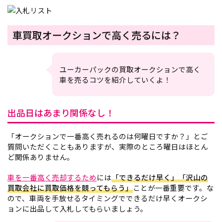
車買取オークションで高く売るには？
ユーカーパックの買取オークションで高く
車を売るコツを紹介していくよ！
出品日はあまり関係なし！
「オークションで一番高く売れるのは何曜日ですか？」とご
質問いただくこともありますが、実際のところ曜日はほとん
ど関係ありません。
車を一番高く売却するため
には
「できるだけ早く」「沢山の
買取会社に買取価格を競ってもらう」
ことが一番重要です。な
ので、車両を手放せるタイミングでできるだけ早くオークシ
ョンに出品して入札してもらいましょう。