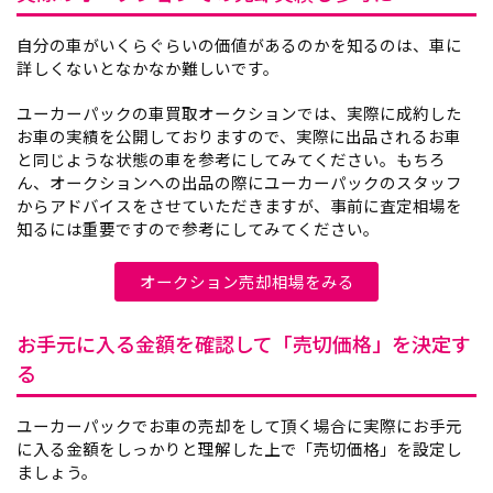
自分の車がいくらぐらいの価値があるのかを知るのは、車に
詳しくないとなかなか難しいです。
ユーカーパックの車買取オークションでは、実際に成約した
お車の実績を公開しておりますので、実際に出品されるお車
と同じような状態の車を参考にしてみてください。もちろ
ん、オークションへの出品の際にユーカーパックのスタッフ
からアドバイスをさせていただきますが、事前に査定相場を
知るには重要ですので参考にしてみてください。
オークション売却相場をみる
お手元に入る金額を確認して「売切価格」を決定す
る
ユーカーパックでお車の売却をして頂く場合に実際にお手元
に入る金額をしっかりと理解した上で「売切価格」を設定し
ましょう。