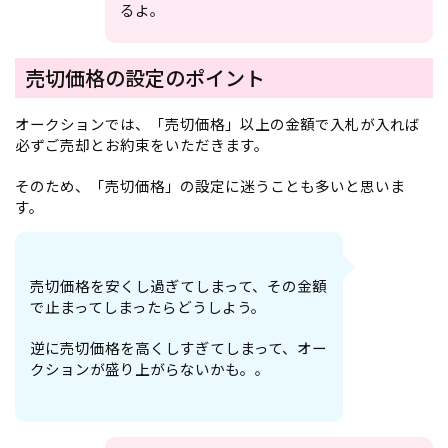
るよ。
売切価格の設定のポイント
オークションでは、「売切価格」以上の金額で入札が入れば
必ずご売却とお約束をいただきます。
そのため、「売切価格」の設定に迷うことも多いと思いま
す。
売切価格を安くし過ぎてしまって、その金額
で止まってしまったらどうしよう。
逆に売切価格を高くしすぎてしまって、オー
クションが盛り上がらないかも。。