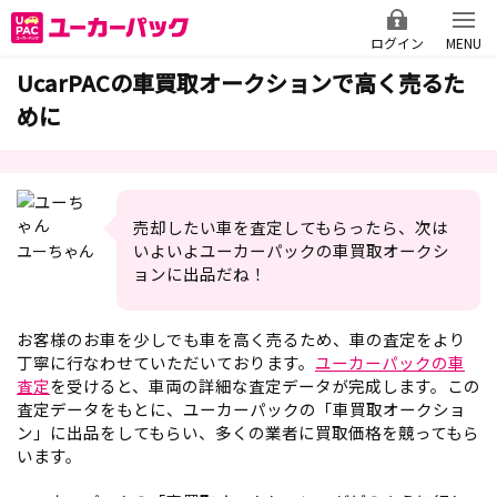
ログイン
MENU
UcarPACの車買取オークションで高く売るた
めに
売却したい車を査定してもらったら、次は
いよいよユーカーパックの車買取オークシ
ユーちゃん
ョンに出品だね！
お客様のお車を少しでも車を高く売るため、車の査定をより
丁寧に行なわせていただいております。
ユーカーパックの車
査定
を受けると、車両の詳細な査定データが完成します。この
査定データをもとに、ユーカーパックの「車買取オークショ
ン」に出品をしてもらい、多くの業者に買取価格を競ってもら
います。