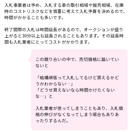
入札事業者は予め、入札する車の取引相場や販売相場、在庫
時のコストリスクなどを慎重に考えて入札予算を決めるので、
時間がかかることも多いです。
終了間際の入札は時間延長があるので、オークションが盛り
上がると30分以上も延長されることもあります。その延長時
間も入札業者にとってコストがかかります。
この競り合いの中で、売切価格に届いてい
ないと
「結構頑張って入札してるけど買えるかど
うかわからない…」
「どうせ買えないなら時間かけたくない
な…」と
入札業者が思ってしまうこともあり、入札価
格の伸びがなくなってしまう場合もありあ
ったりするんだ。