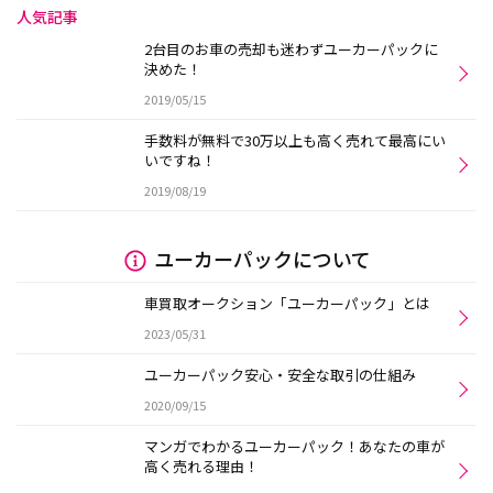
人気記事
2台目のお車の売却も迷わずユーカーパックに
決めた！
2019/05/15
手数料が無料で30万以上も高く売れて最高にい
いですね！
2019/08/19
ユーカーパックについて
車買取オークション「ユーカーパック」とは
2023/05/31
ユーカーパック安心・安全な取引の仕組み
2020/09/15
マンガでわかるユーカーパック！あなたの車が
高く売れる理由！