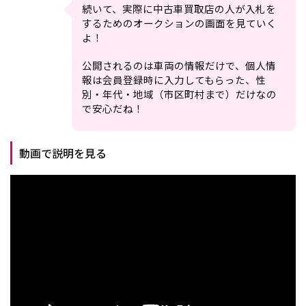
続いて、実際に中古車買取店の人が入札を
するためのオークションの画面を見ていく
よ！
公開されるのは車両の情報だけで、個人情
報は会員登録時に入力してもらった、性
別・年代・地域（市区町村まで）だけなの
で安心だね！
動画で説明を見る