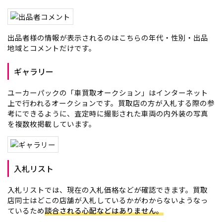
出品者様の情報が表示されるのはこちらの年代・性別・出品
地域とコメントだけです。
ギャラリー
ユーカーパックの「車買取オークション」はインターネット
上で行われるオークションです。買取店の方が入札する際の参
考にできるように、査定時に撮影された車両の内外装の写真
を複数枚掲載しています。
入札リスト
入札リストでは、現在の入札価格などが確認できます。買取
店同士はどこの店舗が入札しているかがわからないようなっ
ているため
談合される心配などはありません。