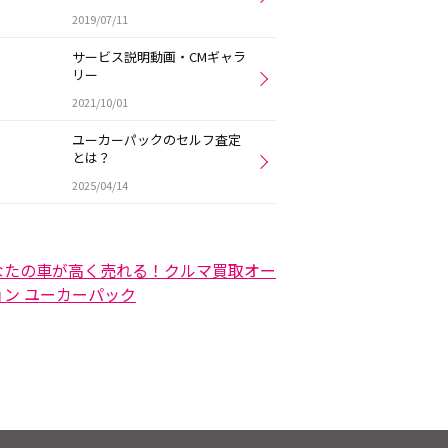
2019/07/11
サービス説明動画・CMギャラ
リー
2021/10/01
ユーカーパックのセルフ査定
とは？
2025/04/14