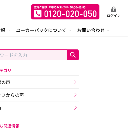
ログイン
情報
ユーカーパックについて
お問い合わせ
テゴリ
様の声
ッフからの声
類
ち関連情報