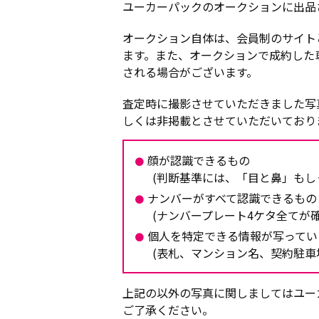
ユーカーパックのオークションに出品
オークション自体は、会員制のサイト
ます。また、オークションで成約した
される場合がございます。
査定時に撮影させていただきました写
しくは非掲載とさせていただいており
顔が認識できるもの
(判断基準には、「目と鼻」もし
ナンバーがすべて認識できるもの
(ナンバープレート4ケタ全てが
個人を特定できる情報が写ってい
(表札、マンション名、契約駐車
上記の以外の写真に関しましてはユー
ご了承ください。