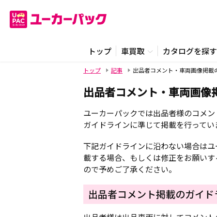
トップ
車買取
カタログを探す
トップ
記事
出品者コメント・車両画像掲載
出品者コメント・車両画像
ユーカーパックでは出品者様のコメン
ガイドラインに準じて掲載を行ってい
下記ガイドラインに沿わない場合はユ
載する場合、もしくは修正をお願いす
ので予めご了承ください。
出品者コメント掲載のガイド