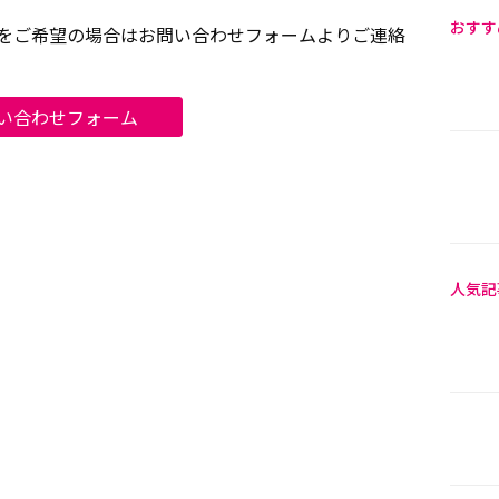
おすす
をご希望の場合はお問い合わせフォームよりご連絡
い合わせフォーム
人気記