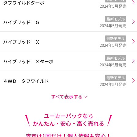
タフワイルドターボ
2024年5月発売
最新モデル
ハイブリッド Ｇ
2024年5月発売
最新モデル
ハイブリッド Ｘ
2024年5月発売
最新モデル
ハイブリッド Ｘターボ
2024年5月発売
最新モデル
４ＷＤ タフワイルド
2024年5月発売
すべて表示する
ユーカーパックなら
かんたん・安心・高く売れる
査定は1回だけ！個人情報も安心！