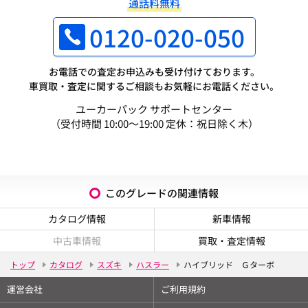
通話料無料
0120-020-050
お電話での査定お申込みも受け付けております。
車買取・査定に関するご相談もお気軽にお電話ください。
ユーカーパック サポートセンター
（受付時間 10:00～19:00 定休：祝日除く木）
このグレードの関連情報
カタログ情報
新車情報
中古車情報
買取・査定情報
トップ
カタログ
スズキ
ハスラー
ハイブリッド Ｇターボ
運営会社
ご利用規約