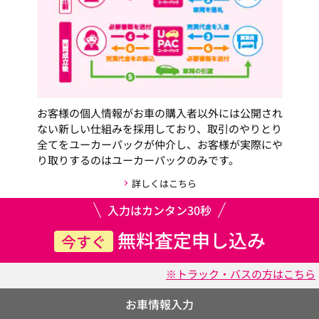
お客様の個人情報がお車の購入者以外には公開され
ない新しい仕組みを採用しており、取引のやりとり
全てをユーカーパックが仲介し、お客様が実際にや
り取りするのはユーカーパックのみです。
詳しくはこちら
入力はカンタン30秒
無料査定申し込み
今すぐ
※トラック・バスの方はこちら
お車情報入力