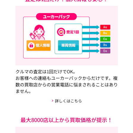
クルマの査定は1回だけでOK。
お客様への連絡もユーカーパックからだけです。複
数の買取店からの営業電話に悩まされることはあり
ません。
詳しくはこちら
最大8000店以上から買取価格が提示！