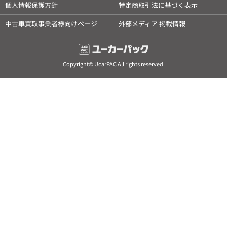
個人情報保護方針
特定商取引法に基づく表示
中古車買取事業者様向けページ
外部メディア 掲載情報
Copyright© UcarPAC All rights reserved.