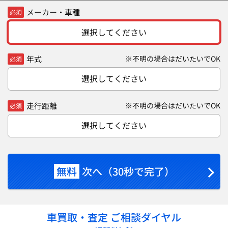
メーカー・車種
必須
選択してください
年式
※不明の場合はだいたいでOK
必須
選択してください
走行距離
※不明の場合はだいたいでOK
必須
選択してください
無料
次へ（30秒で完了）
車買取・査定 ご相談ダイヤル