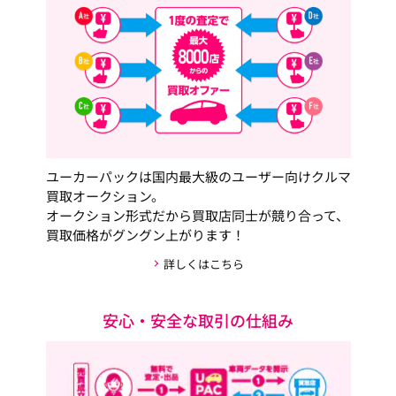
ユーカーパックは国内最大級のユーザー向けクルマ
買取オークション。
オークション形式だから買取店同士が競り合って、
買取価格がグングン上がります！
詳しくはこちら
安心・安全な取引の仕組み