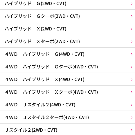
ハイブリッド Ｇ(2WD・CVT)
ハイブリッド Ｇターボ(2WD・CVT)
ハイブリッド Ｘ(2WD・CVT)
ハイブリッド Ｘターボ(2WD・CVT)
４ＷＤ ハイブリッド Ｇ(4WD・CVT)
４ＷＤ ハイブリッド Ｇターボ(4WD・CVT)
４ＷＤ ハイブリッド Ｘ(4WD・CVT)
４ＷＤ ハイブリッド Ｘターボ(4WD・CVT)
４ＷＤ Ｊスタイル２(4WD・CVT)
４ＷＤ Ｊスタイル２ターボ(4WD・CVT)
Ｊスタイル２(2WD・CVT)