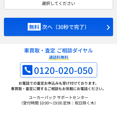
選択してください
無料
次へ（30秒で完了）
車買取・査定 ご相談ダイヤル
通話料無料
0120-020-050
お電話での査定お申込みも受け付けております。
車買取・査定に関するご相談もお気軽にお電話ください。
ユーカーパック サポートセンター
（受付時間 10:00～19:00 定休：祝日除く木）