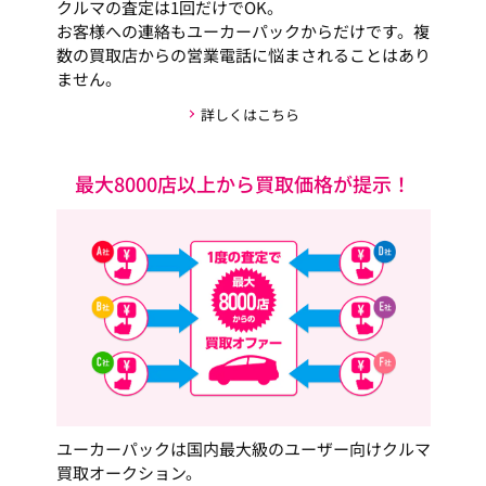
クルマの査定は1回だけでOK。
お客様への連絡もユーカーパックからだけです。複
数の買取店からの営業電話に悩まされることはあり
ません。
詳しくはこちら
最大8000店以上から買取価格が提示！
ユーカーパックは国内最大級のユーザー向けクルマ
買取オークション。