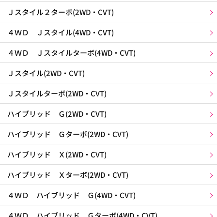
Ｊスタイル２ターボ(2WD・CVT)
４ＷＤ Ｊスタイル(4WD・CVT)
４ＷＤ Ｊスタイルターボ(4WD・CVT)
Ｊスタイル(2WD・CVT)
Ｊスタイルターボ(2WD・CVT)
ハイブリッド Ｇ(2WD・CVT)
ハイブリッド Ｇターボ(2WD・CVT)
ハイブリッド Ｘ(2WD・CVT)
ハイブリッド Ｘターボ(2WD・CVT)
４ＷＤ ハイブリッド Ｇ(4WD・CVT)
４ＷＤ ハイブリッド Ｇターボ(4WD・CVT)