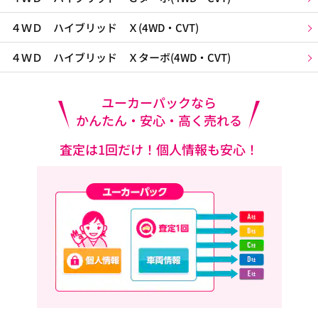
４ＷＤ ハイブリッド Ｘ(4WD・CVT)
４ＷＤ ハイブリッド Ｘターボ(4WD・CVT)
ユーカーパックなら
かんたん・安心・高く売れる
査定は1回だけ！個人情報も安心！