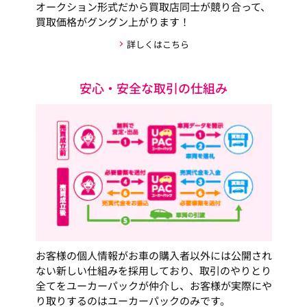
オークション形式だから買取店同士が競り合って、
買取価格がグングン上がります！
詳しくはこちら
安心・安全な取引の仕組み
お客様の個人情報がお車の購入者以外には公開され
ない新しい仕組みを採用しており、取引のやりとり
全てをユーカーパックが仲介し、お客様が実際にや
り取りするのはユーカーパックのみです。