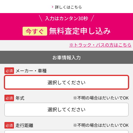
詳しくはこちら
入力はカンタン30秒
無料査定申し込み
今すぐ
※トラック・バスの方はこちら
お車情報入力
メーカー・車種
必須
選択してください
年式
※不明の場合はだいたいでOK
必須
選択してください
走行距離
※不明の場合はだいたいでOK
必須