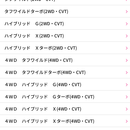
タフワイルドターボ(2WD・CVT)
ハイブリッド Ｇ(2WD・CVT)
ハイブリッド Ｘ(2WD・CVT)
ハイブリッド Ｘターボ(2WD・CVT)
４ＷＤ タフワイルド(4WD・CVT)
４ＷＤ タフワイルドターボ(4WD・CVT)
４ＷＤ ハイブリッド Ｇ(4WD・CVT)
４ＷＤ ハイブリッド Ｇターボ(4WD・CVT)
４ＷＤ ハイブリッド Ｘ(4WD・CVT)
４ＷＤ ハイブリッド Ｘターボ(4WD・CVT)