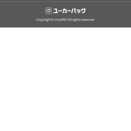
Copyright© UcarPAC All rights reserved.