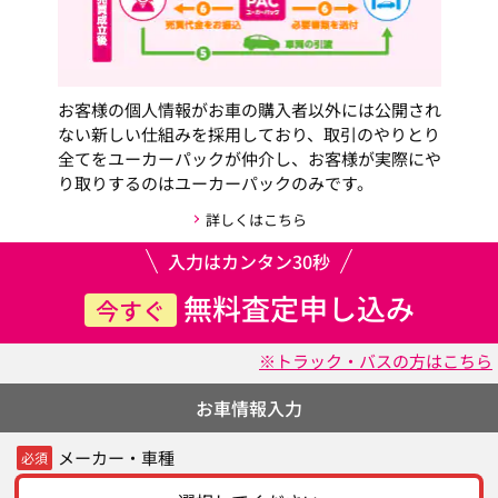
お客様の個人情報がお車の購入者以外には公開され
ない新しい仕組みを採用しており、取引のやりとり
全てをユーカーパックが仲介し、お客様が実際にや
り取りするのはユーカーパックのみです。
詳しくはこちら
入力はカンタン30秒
無料査定申し込み
今すぐ
※トラック・バスの方はこちら
お車情報入力
メーカー・車種
必須