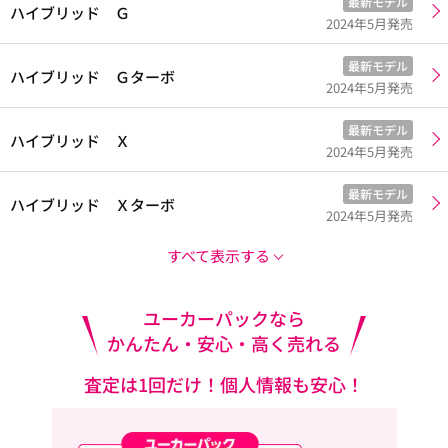
最新モデル
ハイブリッド Ｇ
2024年5月発売
最新モデル
ハイブリッド Ｇターボ
2024年5月発売
最新モデル
ハイブリッド Ｘ
2024年5月発売
最新モデル
ハイブリッド Ｘターボ
2024年5月発売
すべて表示する
ユーカーパックなら
かんたん・安心・高く売れる
査定は1回だけ！個人情報も安心！