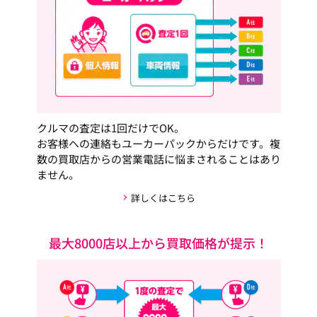
クルマの査定は1回だけでOK。
お客様への連絡もユーカーパックからだけです。複
数の買取店からの営業電話に悩まされることはあり
ません。
詳しくはこちら
最大8000店以上から買取価格が提示！