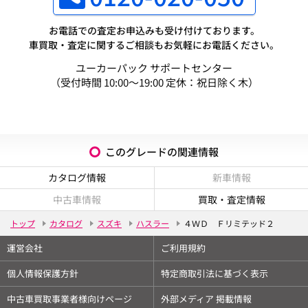
お電話での査定お申込みも受け付けております。
車買取・査定に関するご相談もお気軽にお電話ください。
ユーカーパック サポートセンター
（受付時間 10:00～19:00 定休：祝日除く木）
このグレードの関連情報
カタログ情報
新車情報
中古車情報
買取・査定情報
トップ
カタログ
スズキ
ハスラー
４ＷＤ Ｆリミテッド２
運営会社
ご利用規約
個人情報保護方針
特定商取引法に基づく表示
中古車買取事業者様向けページ
外部メディア 掲載情報