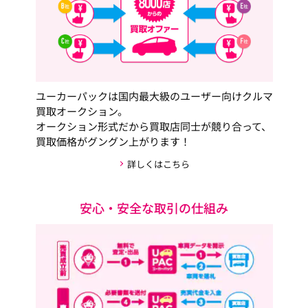
ユーカーパックは国内最大級のユーザー向けクルマ
買取オークション。
オークション形式だから買取店同士が競り合って、
買取価格がグングン上がります！
詳しくはこちら
安心・安全な取引の仕組み