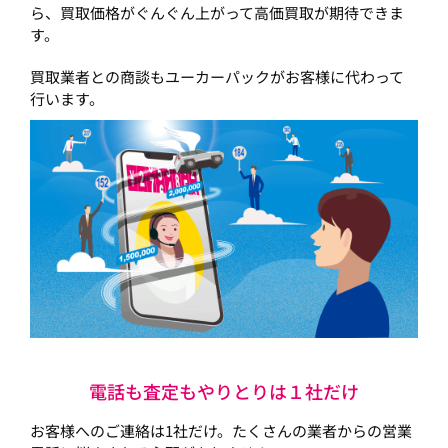
ら、買取価格がぐんぐん上がって高価買取が期待できま
す。
買取業者との商談もユーカーパックがお客様に代わって
行います。
電話も査定もやりとりは１社だけ
お客様へのご連絡は1社だけ。たくさんの業者からの営業