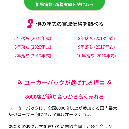
相場情報･新着実績を受け取る
他の年式の買取価格を調べる
5年落ち (2021年式)
8年落ち (2018年式)
6年落ち (2020年式)
9年落ち (2017年式)
7年落ち (2019年式)
10年落ち (2016年式)
ユーカーパックが選ばれる理由
8000店が競り合うから高く売れる
ユーカーパックは、全国8000店以上が参加する国内最大
級のユーザー向けクルマ買取オークション。
あなたのおクルマを買いたい買取店同士が競り合うか