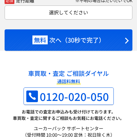
走行距離
※不明の場合はだいたいでOK
必須
選択してください
無料
次へ（30秒で完了）
車買取・査定 ご相談ダイヤル
通話料無料
0120-020-050
お電話での査定お申込みも受け付けております。
車買取・査定に関するご相談もお気軽にお電話ください。
ユーカーパック サポートセンター
（受付時間 10:00～19:00 定休：祝日除く木）