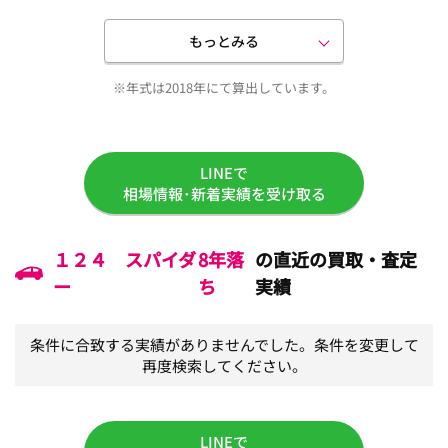
もっとみる
※年式は2018年にて算出しています。
LINEで
相場情報･新着実績を受け取る
１２４ スパイダ
8年落
の直近の買取・査定
ー
ち
実績
条件に合致する実績がありませんでした。条件を変更して
再度検索してください。
LINEで