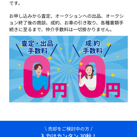
です。
お申し込みから査定、オークションへの出品、オークシ
ョン終了後の商談、成約、お車の引き取り、各種書類手
続きに至るまで、仲介手数料は一切掛かりません。
売却をご検討中の方
入力はカンタン 30秒！