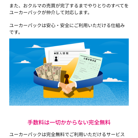
また、おクルマの売買が完了するまでやりとりのすべてを
ユーカーパックが仲介して対応します。
ユーカーパックは安心・安全にご利用いただける仕組み
です。
手数料は一切かからない完全無料
ユーカーパックは完全無料でご利用いただけるサービス