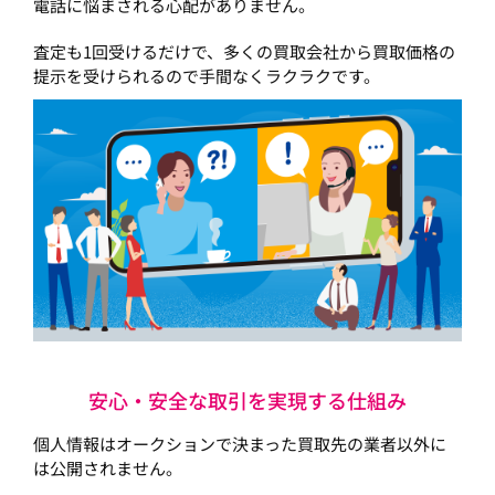
電話に悩まされる心配がありません。
査定も1回受けるだけで、多くの買取会社から買取価格の
提示を受けられるので手間なくラクラクです。
安心・安全な取引を実現する仕組み
個人情報はオークションで決まった買取先の業者以外に
は公開されません。