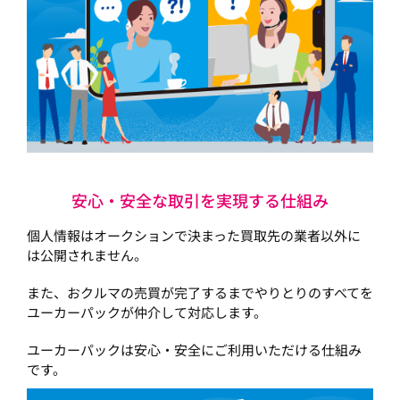
安心・安全な取引を実現する仕組み
個人情報はオークションで決まった買取先の業者以外に
は公開されません。
また、おクルマの売買が完了するまでやりとりのすべてを
ユーカーパックが仲介して対応します。
ユーカーパックは安心・安全にご利用いただける仕組み
です。