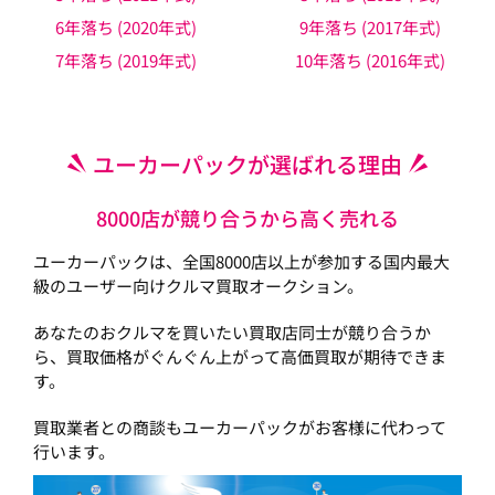
6年落ち (2020年式)
9年落ち (2017年式)
7年落ち (2019年式)
10年落ち (2016年式)
ユーカーパックが選ばれる理由
8000店が競り合うから高く売れる
ユーカーパックは、全国8000店以上が参加する国内最大
級のユーザー向けクルマ買取オークション。
あなたのおクルマを買いたい買取店同士が競り合うか
ら、買取価格がぐんぐん上がって高価買取が期待できま
す。
買取業者との商談もユーカーパックがお客様に代わって
行います。