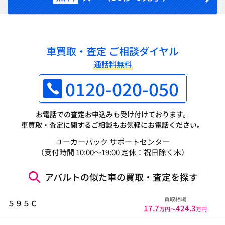
車買取・査定 ご相談ダイヤル
通話料無料
0120-020-050
お電話での査定お申込みも受け付けております。
車買取・査定に関するご相談もお気軽にお電話ください。
ユーカーパック サポートセンター
（受付時間 10:00～19:00 定休：祝日除く木）
アバルトの似た車の買取・査定を探す
買取相場
５９５Ｃ
17.7
424.3
万円〜
万円