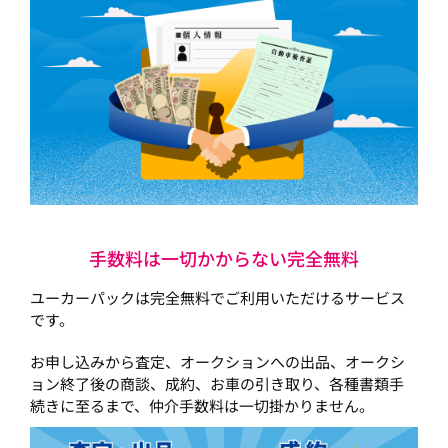
手数料は一切かからない完全無料
ユーカーパックは完全無料でご利用いただけるサービス
です。
お申し込みから査定、オークションへの出品、オークシ
ョン終了後の商談、成約、お車の引き取り、各種書類手
続きに至るまで、仲介手数料は一切掛かりません。