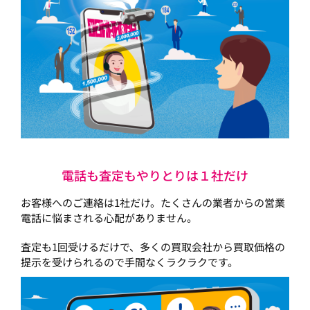
電話も査定もやりとりは１社だけ
お客様へのご連絡は1社だけ。たくさんの業者からの営業
電話に悩まされる心配がありません。
査定も1回受けるだけで、多くの買取会社から買取価格の
提示を受けられるので手間なくラクラクです。