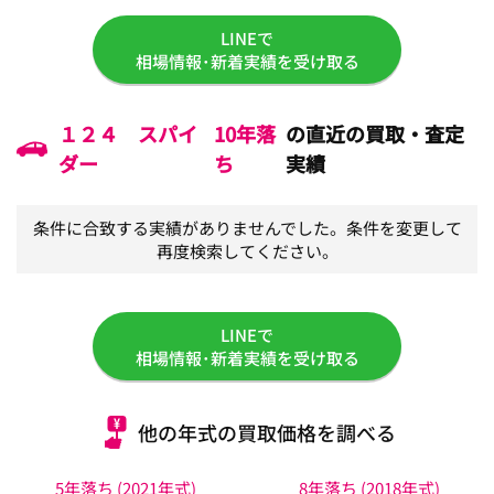
LINEで
相場情報･新着実績を受け取る
１２４ スパイ
10年落
の直近の買取・査定
ダー
ち
実績
条件に合致する実績がありませんでした。条件を変更して
再度検索してください。
LINEで
相場情報･新着実績を受け取る
他の年式の買取価格を調べる
5年落ち (2021年式)
8年落ち (2018年式)