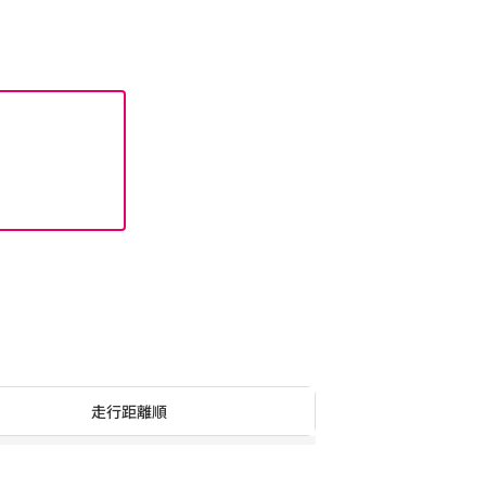
走行距離順