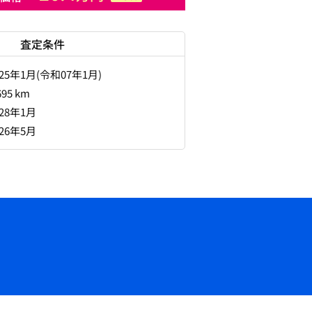
査定条件
025年1月(令和07年1月)
695 km
028年1月
026年5月