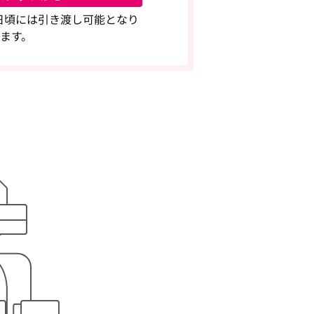
4日頃には引き渡し可能となり
ます。