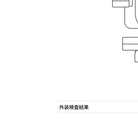
外装検査結果