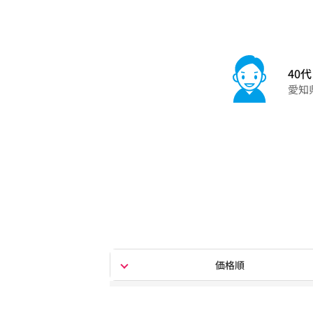
40代
愛知
価格順