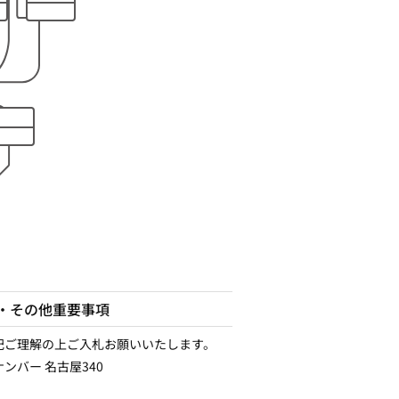
・その他重要事項
記ご理解の上ご入札お願いいたします。
ンバー 名古屋340