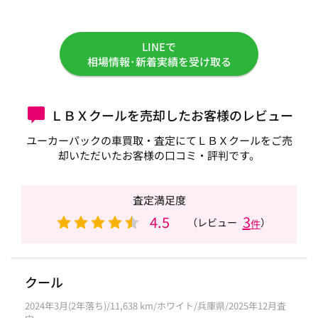
LINEで
相場情報･新着実績を受け取る
ＬＢＸクールを売却したお客様のレビュー
ユーカーパックの車買取・査定にてＬＢＸクールをご売
却いただいたお客様の口コミ・評判です。
査定満足度
4.5
3
（レビュー
）
件
クール
2024年3月(2年落ち)/11,638 km/ホワイト/兵庫県/2025年12月査