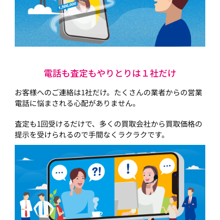
電話も査定もやりとりは１社だけ
お客様へのご連絡は1社だけ。たくさんの業者からの営業
電話に悩まされる心配がありません。
査定も1回受けるだけで、多くの買取会社から買取価格の
提示を受けられるので手間なくラクラクです。