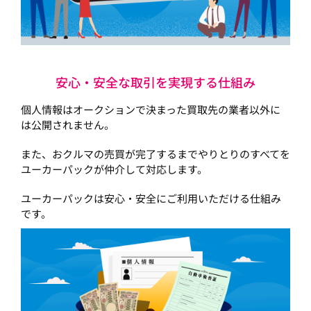
安心・安全な取引を実現する仕組み
個人情報はオークションで決まった買取先の業者以外に
は公開されません。
また、おクルマの売買が完了するまでやりとりのすべてを
ユーカーパックが仲介して対応します。
ユーカーパックは安心・安全にご利用いただける仕組み
です。