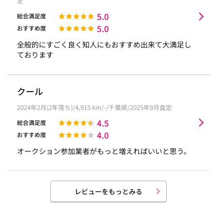
定
5.0
総合満足度
5.0
おすすめ度
全般的にすごく良く知人にもおすすめ出来て大満足し
ております
クール
2024年2月(2年落ち)/4,915 km/-/千葉県/2025年9月査定
4.5
総合満足度
4.0
おすすめ度
オークション参加業者がもっと増えればいいと思う。
レビューをもっとみる