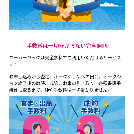
手数料は一切かからない完全無料
ユーカーパックは完全無料でご利用いただけるサービス
です。
お申し込みから査定、オークションへの出品、オークシ
ョン終了後の商談、成約、お車の引き取り、各種書類手
続きに至るまで、仲介手数料は一切掛かりません。