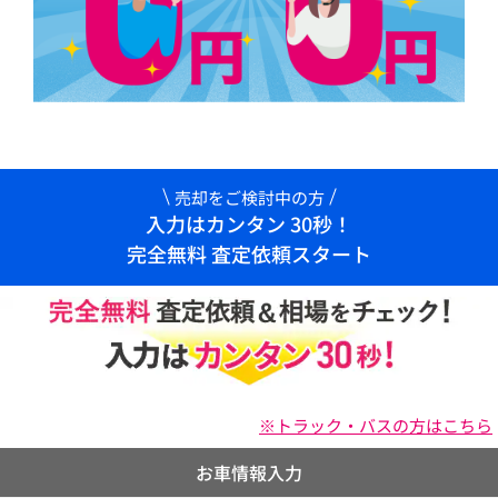
売却をご検討中の方
入力はカンタン 30秒！
完全無料 査定依頼スタート
※トラック・バスの方はこちら
お車情報入力