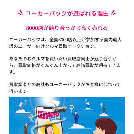
ユーカーパックが選ばれる理由
8000店が競り合うから高く売れる
ユーカーパックは、全国8000店以上が参加する国内最大
級のユーザー向けクルマ買取オークション。
あなたのおクルマを買いたい買取店同士が競り合うか
ら、買取価格がぐんぐん上がって高価買取が期待できま
す。
買取業者との商談もユーカーパックがお客様に代わって
行います。