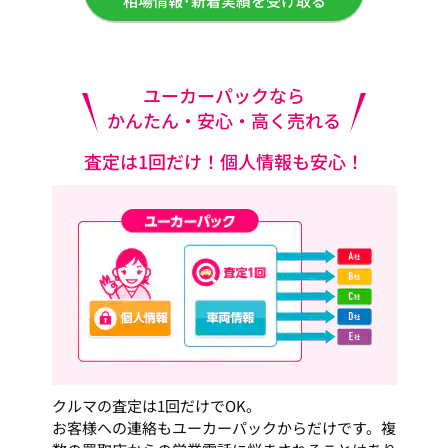
相場情報･新着実績を受け取る
ユーカーパックなら
かんたん・安心・高く売れる
査定は1回だけ！個人情報も安心！
クルマの査定は1回だけでOK。
お客様への連絡もユーカーパックからだけです。複