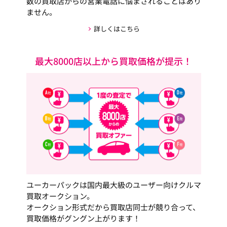
数の買取店からの営業電話に悩まされることはあり
ません。
詳しくはこちら
最大8000店以上から買取価格が提示！
ユーカーパックは国内最大級のユーザー向けクルマ
買取オークション。
オークション形式だから買取店同士が競り合って、
買取価格がグングン上がります！