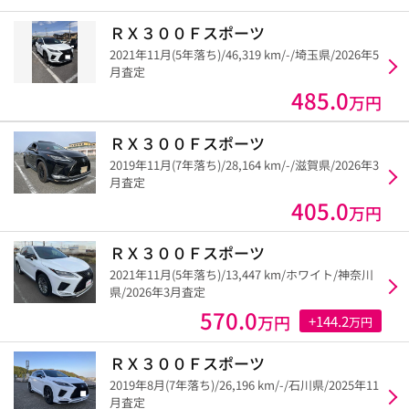
ＲＸ３００Ｆスポーツ
2021年11月(5年落ち)/46,319 km/-/埼玉県/2026年5
月査定
485.0
万円
ＲＸ３００Ｆスポーツ
2019年11月(7年落ち)/28,164 km/-/滋賀県/2026年3
月査定
405.0
万円
ＲＸ３００Ｆスポーツ
2021年11月(5年落ち)/13,447 km/ホワイト/神奈川
県/2026年3月査定
570.0
万円
+144.2
万円
ＲＸ３００Ｆスポーツ
2019年8月(7年落ち)/26,196 km/-/石川県/2025年11
月査定