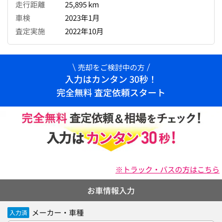
走行距離
25,895 km
車検
2023年1月
査定実施
2022年10月
売却をご検討中の方
入力はカンタン 30秒！
完全無料 査定依頼スタート
※トラック・バスの方はこちら
お車情報入力
メーカー・車種
入力済