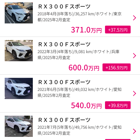
ＲＸ３００Ｆスポーツ
2018年4月(8年落ち)/36,257 km/ホワイト/東京
都/2025年2月査定
371.0
万円
+37.5
万円
ＲＸ３００Ｆスポーツ
2022年3月(4年落ち)/9,081 km/ホワイト/兵庫
県/2025年2月査定
600.0
万円
+156.9
万円
ＲＸ３００Ｆスポーツ
2021年6月(5年落ち)/49,032 km/ホワイト/愛知
県/2025年2月査定
540.0
万円
+39.8
万円
ＲＸ３００Ｆスポーツ
2021年7月(5年落ち)/49,756 km/ホワイト/愛知
県/2025年2月査定