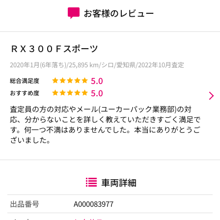
お客様のレビュー
ＲＸ３００Ｆスポーツ
2020年1月(6年落ち)/25,895 km/シロ/愛知県/2022年10月査定
5.0
総合満足度
5.0
おすすめ度
査定員の方の対応やメール(ユーカーパック業務部)の対
応、分からないことを詳しく教えていただきすごく満足で
す。何一つ不満はありませんでした。本当にありがとうご
ざいました。
車両詳細
出品番号
A000083977