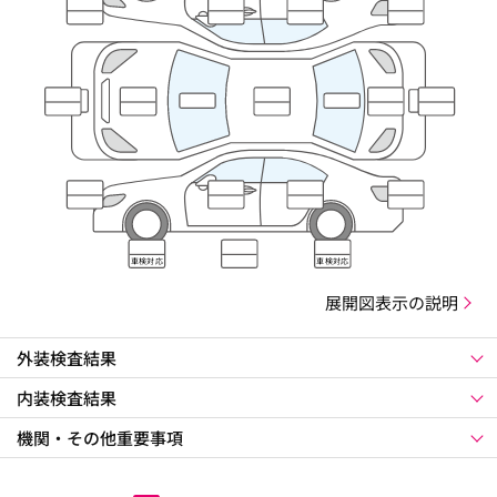
車検対応
車検対応
展開図表示の説明
外装検査結果
内装検査結果
機関・その他重要事項