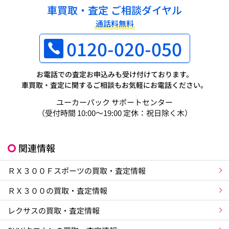
車買取・査定 ご相談ダイヤル
通話料無料
0120-020-050
お電話での査定お申込みも受け付けております。
車買取・査定に関するご相談もお気軽にお電話ください。
ユーカーパック サポートセンター
（受付時間 10:00～19:00 定休：祝日除く木）
関連情報
ＲＸ３００Ｆスポーツの買取・査定情報
ＲＸ３００の買取・査定情報
レクサスの買取・査定情報