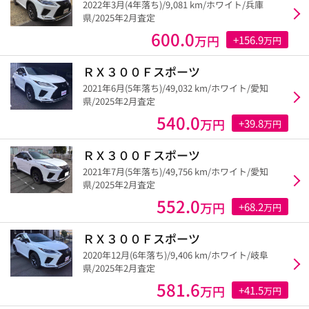
2022年3月(4年落ち)/9,081 km/ホワイト/兵庫
県/2025年2月査定
600.0
万円
+156.9
万円
ＲＸ３００Ｆスポーツ
2021年6月(5年落ち)/49,032 km/ホワイト/愛知
県/2025年2月査定
540.0
万円
+39.8
万円
ＲＸ３００Ｆスポーツ
2021年7月(5年落ち)/49,756 km/ホワイト/愛知
県/2025年2月査定
552.0
万円
+68.2
万円
ＲＸ３００Ｆスポーツ
2020年12月(6年落ち)/9,406 km/ホワイト/岐阜
県/2025年2月査定
581.6
万円
+41.5
万円