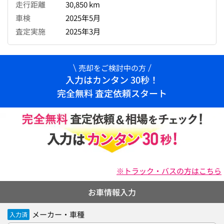
走行距離
30,850 km
車検
2025年5月
査定実施
2025年3月
売却をご検討中の方
入力はカンタン 30秒！
完全無料 査定依頼スタート
※トラック・バスの方はこちら
お車情報入力
メーカー・車種
入力済