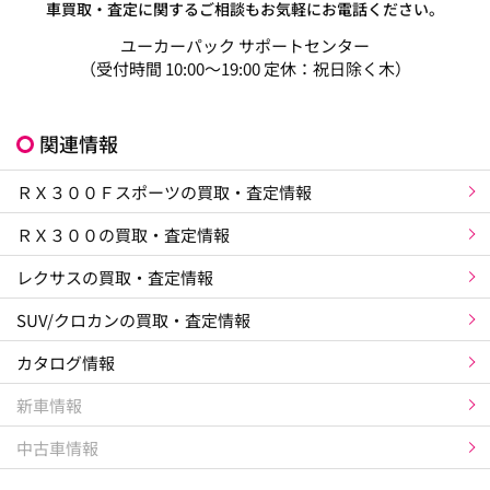
車買取・査定に関するご相談もお気軽にお電話ください。
ユーカーパック サポートセンター
（受付時間 10:00～19:00 定休：祝日除く木）
関連情報
ＲＸ３００Ｆスポーツの買取・査定情報
ＲＸ３００の買取・査定情報
レクサスの買取・査定情報
SUV/クロカンの買取・査定情報
カタログ情報
新車情報
中古車情報