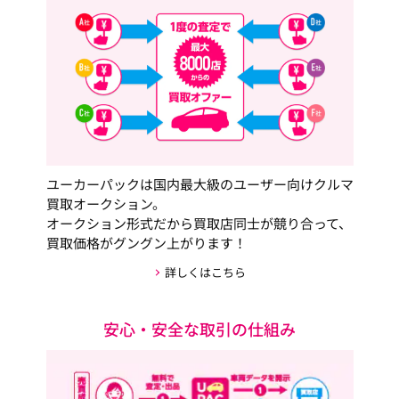
ユーカーパックは国内最大級のユーザー向けクルマ
買取オークション。
オークション形式だから買取店同士が競り合って、
買取価格がグングン上がります！
詳しくはこちら
安心・安全な取引の仕組み