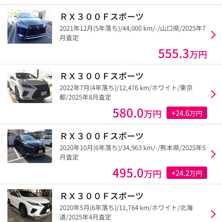
ＲＸ３００Ｆスポーツ
2021年12月(5年落ち)/44,000 km/-/山口県/2025年7
月査定
555.3
万円
ＲＸ３００Ｆスポーツ
2022年7月(4年落ち)/12,476 km/ホワイト/東京
都/2025年8月査定
580.0
万円
+24.6
万円
ＲＸ３００Ｆスポーツ
2020年10月(6年落ち)/34,963 km/-/熊本県/2025年5
月査定
495.0
万円
+24.2
万円
ＲＸ３００Ｆスポーツ
2020年5月(6年落ち)/11,784 km/ホワイト/北海
道/2025年4月査定