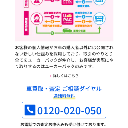
お客様の個人情報がお車の購入者以外には公開され
ない新しい仕組みを採用しており、取引のやりとり
全てをユーカーパックが仲介し、お客様が実際にや
り取りするのはユーカーパックのみです。
詳しくはこちら
車買取・査定 ご相談ダイヤル
通話料無料
0120-020-050
お電話での査定お申込みも受け付けております。