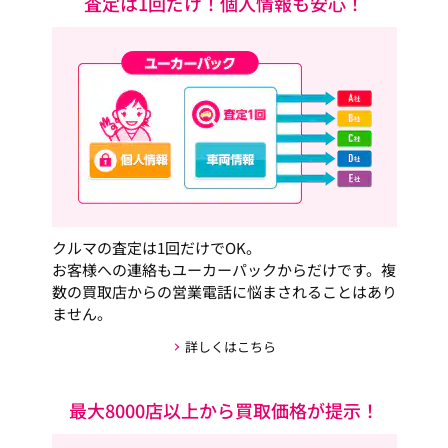
査定は1回だけ！個人情報も安心！
クルマの査定は1回だけでOK。
お客様への連絡もユーカーパックからだけです。複
数の買取店からの営業電話に悩まされることはあり
ません。
詳しくはこちら
最大8000店以上から買取価格が提示！