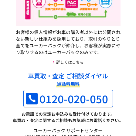
お客様の個人情報がお車の購入者以外には公開され
ない新しい仕組みを採用しており、取引のやりとり
全てをユーカーパックが仲介し、お客様が実際にや
り取りするのはユーカーパックのみです。
詳しくはこちら
車買取・査定 ご相談ダイヤル
通話料無料
0120-020-050
お電話での査定お申込みも受け付けております。
車買取・査定に関するご相談もお気軽にお電話ください。
ユーカーパック サポートセンター