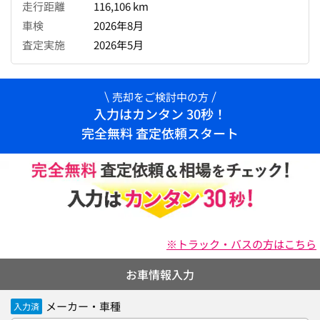
走行距離
116,106 km
車検
2026年8月
査定実施
2026年5月
売却をご検討中の方
入力はカンタン 30秒！
完全無料 査定依頼スタート
※トラック・バスの方はこちら
お車情報入力
メーカー・車種
入力済