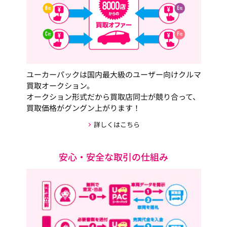
ユーカーパックは国内最大級のユーザー向けクルマ
買取オークション。
オークション形式だから買取店同士が競り合って、
買取価格がグングン上がります！
詳しくはこちら
安心・安全な取引の仕組み