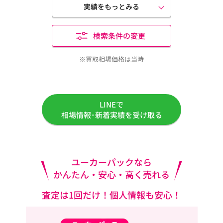
実績をもっとみる
検索条件の変更
※買取相場価格は当時
LINEで
相場情報･新着実績を受け取る
ユーカーパックなら
かんたん・安心・高く売れる
査定は1回だけ！個人情報も安心！