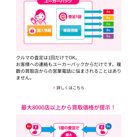
クルマの査定は1回だけでOK。
お客様への連絡もユーカーパックからだけです。複
数の買取店からの営業電話に悩まされることはあり
ません。
詳しくはこちら
最大8000店以上から買取価格が提示！