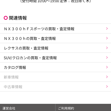
（受付時間 10:00～19:00 定休：祝日除く木）
関連情報
ＮＸ３００ｈＦスポーツの買取・査定情報
ＮＸ３００ｈの買取・査定情報
レクサスの買取・査定情報
SUV/クロカンの買取・査定情報
カタログ情報
新車情報
中古車情報
運営会社
ご利用規約