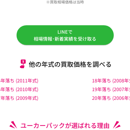
※買取相場価格は当時
LINEで
相場情報･新着実績を受け取る
他の年式の買取価格を調べる
5年落ち (2011年式)
18年落ち (2008年
6年落ち (2010年式)
19年落ち (2007年
7年落ち (2009年式)
20年落ち (2006年
ユーカーパックが選ばれる理由