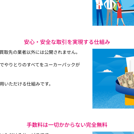
安心・安全な取引を実現する仕組み
買取先の業者以外には公開されません。
でやりとりのすべてをユーカーパックが
用いただける仕組みです。
手数料は一切かからない完全無料