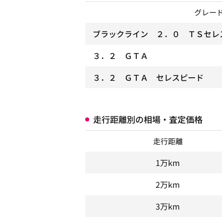
グレー
ブラックライン ２．０ ＴＳセレ
３．２ ＧＴＡ
３．２ ＧＴＡ セレスピード
走行距離別の相場・査定価格
走行距離
1万km
2万km
3万km