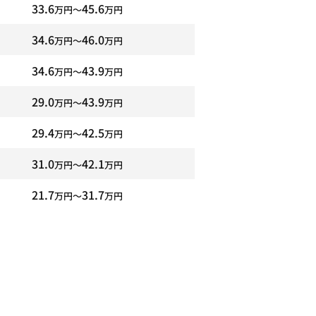
33.6
45.6
万円〜
万円
34.6
46.0
万円〜
万円
34.6
43.9
万円〜
万円
29.0
43.9
万円〜
万円
29.4
42.5
万円〜
万円
31.0
42.1
万円〜
万円
21.7
31.7
万円〜
万円