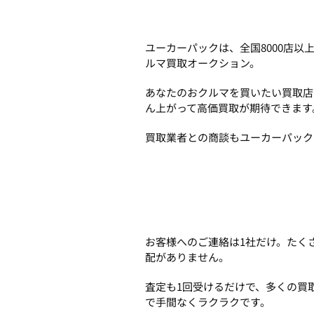
ユーカーパックは、全国8000店
ルマ買取オークション。
あなたのおクルマを買いたい買取店
ん上がって高価買取が期待できます
買取業者との商談もユーカーパック
お客様へのご連絡は1社だけ。たく
配がありません。
査定も1回受けるだけで、多くの買
で手間なくラクラクです。