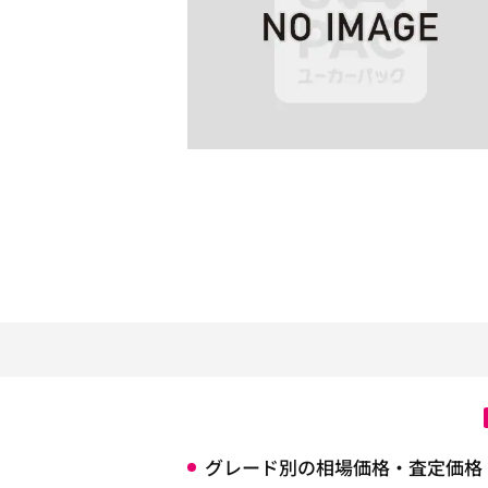
グレード別の相場価格・査定価格