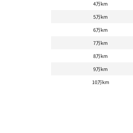
4万km
5万km
6万km
7万km
8万km
9万km
10万km