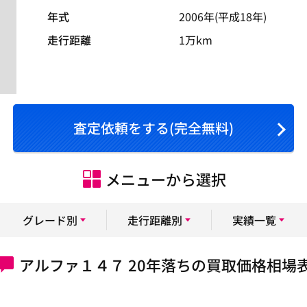
年式
2006年(平成18年)
走行距離
1万km
査定依頼をする(完全無料)
メニューから選択
グレード別
走行距離別
実績一覧
アルファ１４７ 20年落ちの買取価格相場