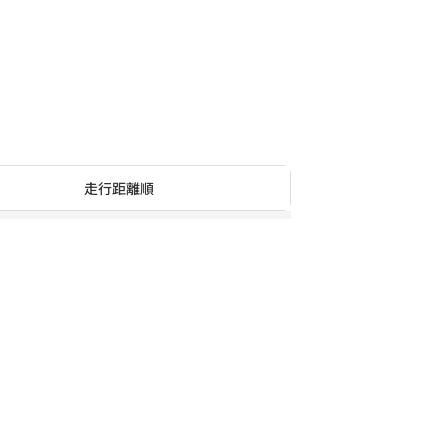
走行距離順