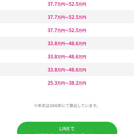
37.7
52.5
万円〜
万円
37.7
52.5
万円〜
万円
37.7
52.5
万円〜
万円
33.8
48.6
万円〜
万円
33.8
48.6
万円〜
万円
33.8
48.6
万円〜
万円
25.3
38.2
万円〜
万円
※年式は2006年にて算出しています。
LINEで