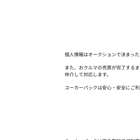
個人情報はオークションで決まった
また、おクルマの売買が完了するま
仲介して対応します。
ユーカーパックは安心・安全にご利