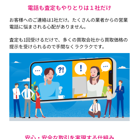
電話も査定もやりとりは１社だけ
お客様へのご連絡は1社だけ。たくさんの業者からの営業
電話に悩まされる心配がありません。
査定も1回受けるだけで、多くの買取会社から買取価格の
提示を受けられるので手間なくラクラクです。
安心・安全な取引を実現する仕組み