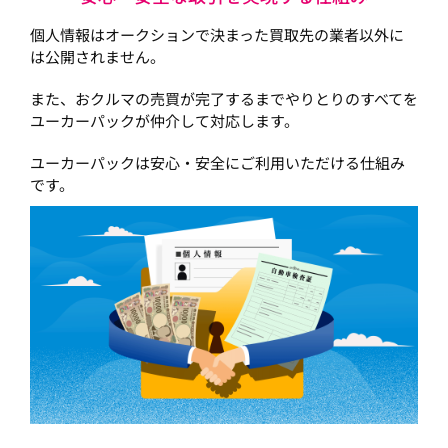
個人情報はオークションで決まった買取先の業者以外に
は公開されません。
また、おクルマの売買が完了するまでやりとりのすべてを
ユーカーパックが仲介して対応します。
ユーカーパックは安心・安全にご利用いただける仕組み
です。