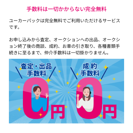
手数料は一切かからない完全無料
ユーカーパックは完全無料でご利用いただけるサービス
です。
お申し込みから査定、オークションへの出品、オークシ
ョン終了後の商談、成約、お車の引き取り、各種書類手
続きに至るまで、仲介手数料は一切掛かりません。