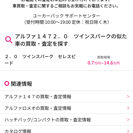
車買取・査定に関するご相談もお気軽にお電話ください。
ユーカーパック サポートセンター
（受付時間 10:00～19:00 定休：祝日除く木）
アルファ１４７２．０ ツインスパークの似た
車の買取・査定を探す
２．０ ツインスパーク セレスピ
買取相場
0.7
14.6
ード
万円〜
万円
関連情報
アルファ１４７の買取・査定情報
アルファロメオの買取・査定情報
ハッチバック/コンパクトの買取・査定情報
カタログ情報