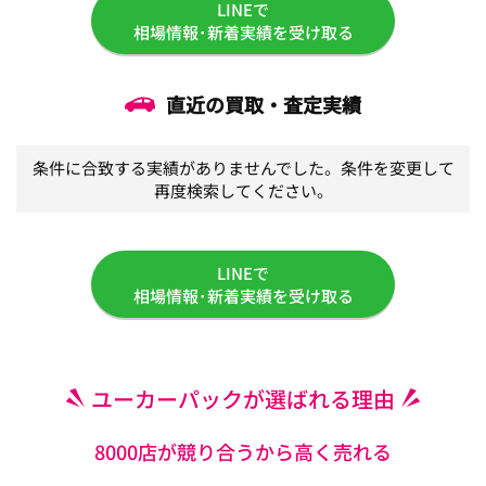
LINEで
相場情報･新着実績を受け取る
直近の買取・査定実績
条件に合致する実績がありませんでした。条件を変更して
再度検索してください。
LINEで
相場情報･新着実績を受け取る
ユーカーパックが選ばれる理由
8000店が競り合うから高く売れる