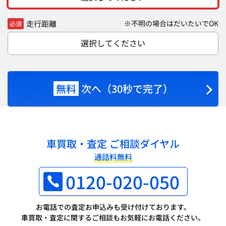
走行距離
※不明の場合はだいたいでOK
必須
選択してください
無料
次へ（30秒で完了）
車買取・査定 ご相談ダイヤル
通話料無料
0120-020-050
お電話での査定お申込みも受け付けております。
車買取・査定に関するご相談もお気軽にお電話ください。