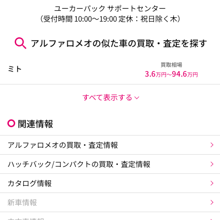
ユーカーパック サポートセンター
（受付時間 10:00～19:00 定休：祝日除く木）
アルファロメオの似た車の買取・査定を探す
買取相場
ミト
3.6
94.6
万円〜
万円
すべて表示する
関連情報
アルファロメオの買取・査定情報
ハッチバック/コンパクトの買取・査定情報
カタログ情報
新車情報