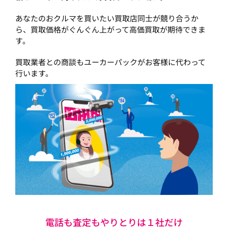
あなたのおクルマを買いたい買取店同士が競り合うか
ら、買取価格がぐんぐん上がって高価買取が期待できま
す。
買取業者との商談もユーカーパックがお客様に代わって
行います。
電話も査定もやりとりは１社だけ