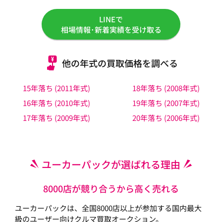
LINEで
相場情報･新着実績を受け取る
他の年式の買取価格を調べる
15年落ち (2011年式)
18年落ち (2008年式)
16年落ち (2010年式)
19年落ち (2007年式)
17年落ち (2009年式)
20年落ち (2006年式)
ユーカーパックが選ばれる理由
8000店が競り合うから高く売れる
ユーカーパックは、全国8000店以上が参加する国内最大
級のユーザー向けクルマ買取オークション。