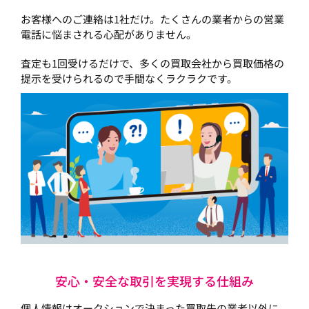
お客様へのご連絡は1社だけ。たくさんの業者からの営業
電話に悩まされる心配がありません。
査定も1回受けるだけで、多くの買取会社から買取価格の
提示を受けられるので手間なくラクラクです。
安心・安全な取引を実現する仕組み
個人情報はオークションで決まった買取先の業者以外に