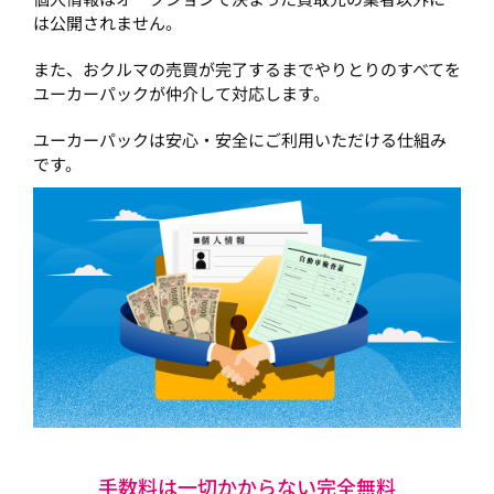
は公開されません。
また、おクルマの売買が完了するまでやりとりのすべてを
ユーカーパックが仲介して対応します。
ユーカーパックは安心・安全にご利用いただける仕組み
です。
手数料は一切かからない完全無料