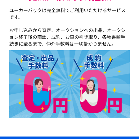
ユーカーパックは完全無料でご利用いただけるサービス
です。
お申し込みから査定、オークションへの出品、オークシ
ョン終了後の商談、成約、お車の引き取り、各種書類手
続きに至るまで、仲介手数料は一切掛かりません。