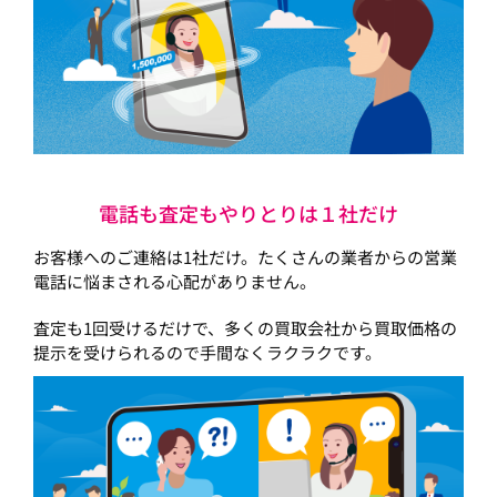
電話も査定もやりとりは１社だけ
お客様へのご連絡は1社だけ。たくさんの業者からの営業
電話に悩まされる心配がありません。
査定も1回受けるだけで、多くの買取会社から買取価格の
提示を受けられるので手間なくラクラクです。