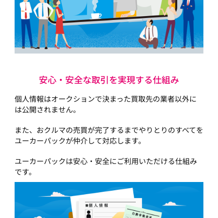
安心・安全な取引を実現する仕組み
個人情報はオークションで決まった買取先の業者以外に
は公開されません。
また、おクルマの売買が完了するまでやりとりのすべてを
ユーカーパックが仲介して対応します。
ユーカーパックは安心・安全にご利用いただける仕組み
です。