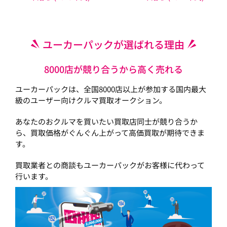
ユーカーパックが選ばれる理由
8000店が競り合うから高く売れる
ユーカーパックは、全国8000店以上が参加する国内最大
級のユーザー向けクルマ買取オークション。
あなたのおクルマを買いたい買取店同士が競り合うか
ら、買取価格がぐんぐん上がって高価買取が期待できま
す。
買取業者との商談もユーカーパックがお客様に代わって
行います。