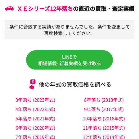
ＸＥシリーズ
12年落ち
の直近の買取・査定実績
条件に合致する実績がありませんでした。条件を変更して
再度検索してください。
LINEで
相場情報･新着実績を受け取る
他の年式の買取価格を調べる
3年落ち (2023年式)
8年落ち (2018年式)
4年落ち (2022年式)
9年落ち (2017年式)
5年落ち (2021年式)
10年落ち (2016年式)
6年落ち (2020年式)
11年落ち (2015年式)
7年落ち (2019年式)
12年落ち (2014年式)