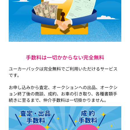
手数料は一切かからない完全無料
ユーカーパックは完全無料でご利用いただけるサービス
です。
お申し込みから査定、オークションへの出品、オークシ
ョン終了後の商談、成約、お車の引き取り、各種書類手
続きに至るまで、仲介手数料は一切掛かりません。