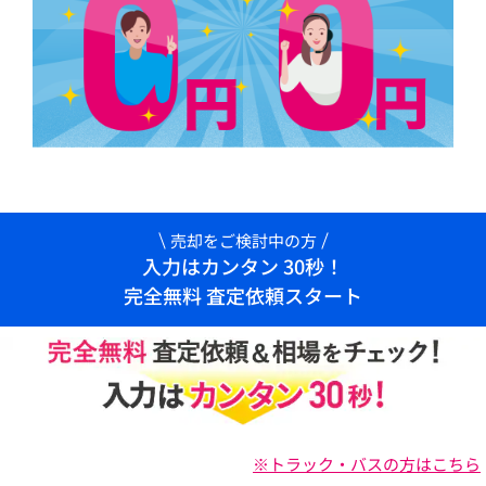
売却をご検討中の方
入力はカンタン 30秒！
完全無料 査定依頼スタート
※トラック・バスの方はこちら