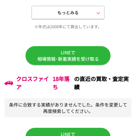
もっとみる
※年式は2008年にて算出しています。
LINEで
相場情報･新着実績を受け取る
クロスファイ
18年落
の直近の買取・査定実
ア
ち
績
条件に合致する実績がありませんでした。条件を変更して
再度検索してください。
LINEで