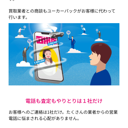
買取業者との商談もユーカーパックがお客様に代わって
行います。
電話も査定もやりとりは１社だけ
お客様へのご連絡は1社だけ。たくさんの業者からの営業
電話に悩まされる心配がありません。