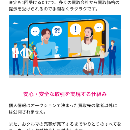
査定も1回受けるだけで、多くの買取会社から買取価格の
提示を受けられるので手間なくラクラクです。
安心・安全な取引を実現する仕組み
個人情報はオークションで決まった買取先の業者以外に
は公開されません。
また、おクルマの売買が完了するまでやりとりのすべてを