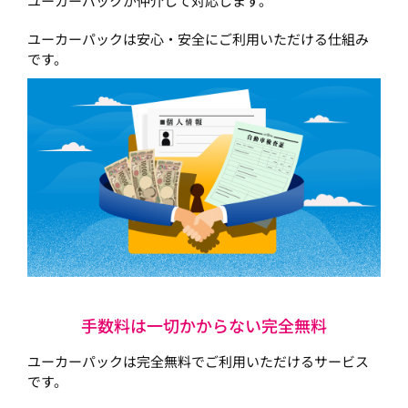
ユーカーパックが仲介して対応します。
ユーカーパックは安心・安全にご利用いただける仕組み
です。
手数料は一切かからない完全無料
ユーカーパックは完全無料でご利用いただけるサービス
です。