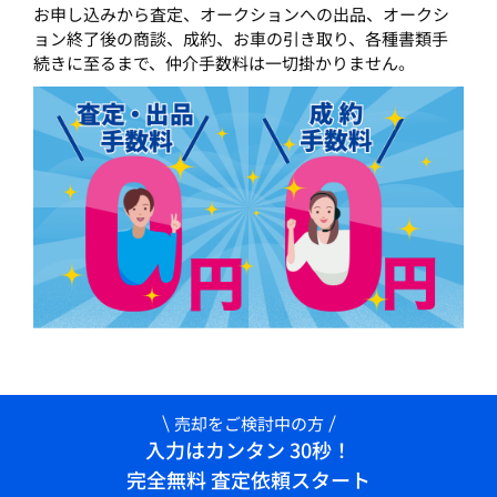
お申し込みから査定、オークションへの出品、オークシ
ョン終了後の商談、成約、お車の引き取り、各種書類手
続きに至るまで、仲介手数料は一切掛かりません。
売却をご検討中の方
入力はカンタン 30秒！
完全無料 査定依頼スタート