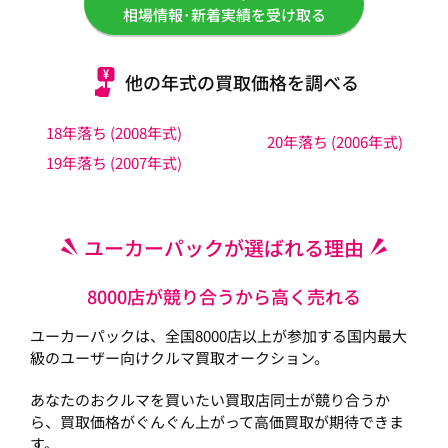
相場情報･新着実績を受け取る
他の年式の買取価格を調べる
18年落ち (2008年式)
20年落ち (2006年式)
19年落ち (2007年式)
ユーカーパックが選ばれる理由
8000店が競り合うから高く売れる
ユーカーパックは、全国8000店以上が参加する国内最大
級のユーザー向けクルマ買取オークション。
あなたのおクルマを買いたい買取店同士が競り合うか
ら、買取価格がぐんぐん上がって高価買取が期待できま
す。