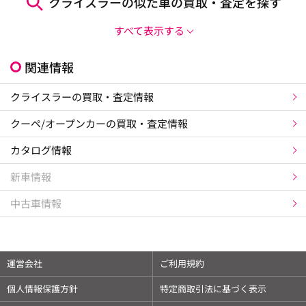
クライスラーの似た車の買取・査定を探す
すべて表示する
関連情報
クライスラーの買取・査定情報
クーペ/オープンカーの買取・査定情報
カタログ情報
新車情報
中古車情報
運営会社
ご利用規約
個人情報保護方針
特定商取引法に基づく表示