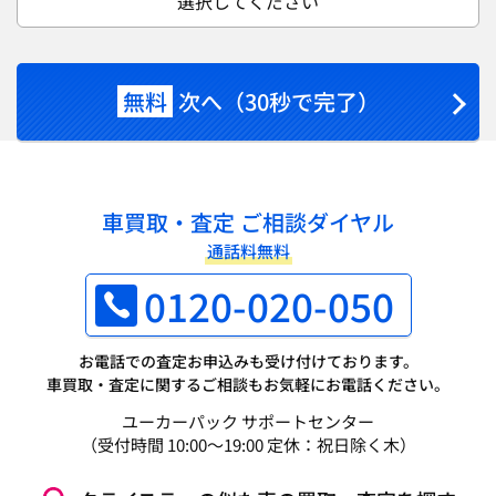
選択してください
無料
次へ（30秒で完了）
車買取・査定 ご相談ダイヤル
通話料無料
0120-020-050
お電話での査定お申込みも受け付けております。
車買取・査定に関するご相談もお気軽にお電話ください。
ユーカーパック サポートセンター
（受付時間 10:00～19:00 定休：祝日除く木）