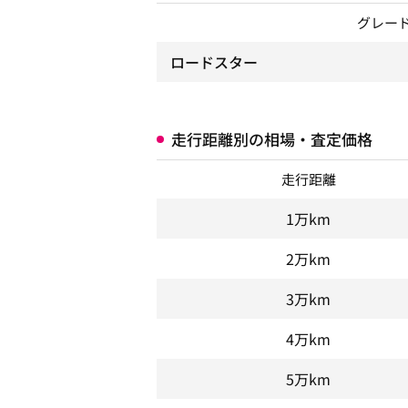
グレー
ロードスター
走行距離別の相場・査定価格
走行距離
1万km
2万km
3万km
4万km
5万km