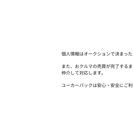
個人情報はオークションで決まった
また、おクルマの売買が完了するま
仲介して対応します。
ユーカーパックは安心・安全にご利