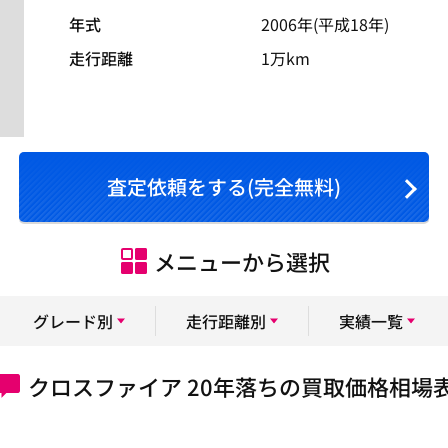
年式
2006年(平成18年)
走行距離
1万km
査定依頼をする(完全無料)
メニューから選択
グレード別
走行距離別
実績一覧
クロスファイア 20年落ちの買取価格相場