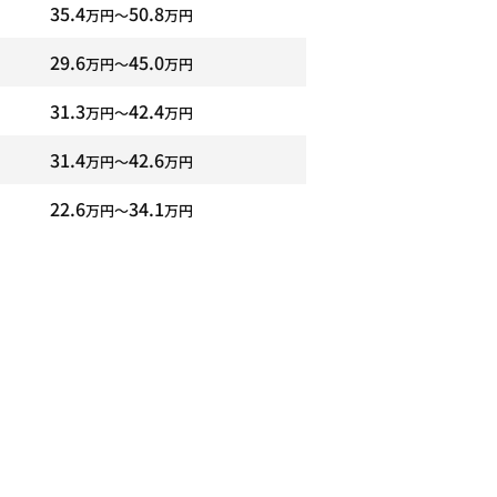
35.4
50.8
万円〜
万円
29.6
45.0
万円〜
万円
31.3
42.4
万円〜
万円
31.4
42.6
万円〜
万円
22.6
34.1
万円〜
万円