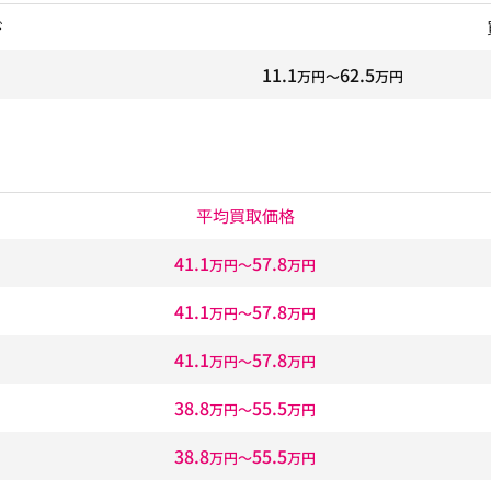
ド
11.1
62.5
万円〜
万円
平均買取価格
41.1
57.8
万円〜
万円
41.1
57.8
万円〜
万円
41.1
57.8
万円〜
万円
38.8
55.5
万円〜
万円
38.8
55.5
万円〜
万円