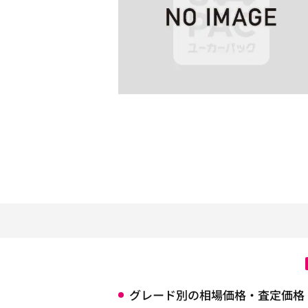
グレード別の相場価格・査定価格