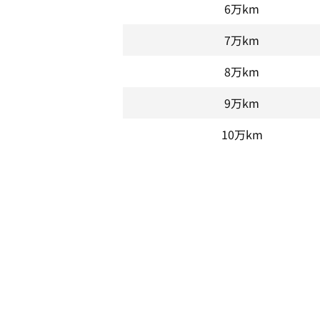
6万km
7万km
8万km
9万km
10万km