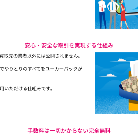
安心・安全な取引を実現する仕組み
買取先の業者以外には公開されません。
でやりとりのすべてをユーカーパックが
用いただける仕組みです。
手数料は一切かからない完全無料