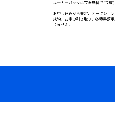
ユーカーパックは完全無料でご利用
お申し込みから査定、オークション
成約、お車の引き取り、各種書類手
りません。