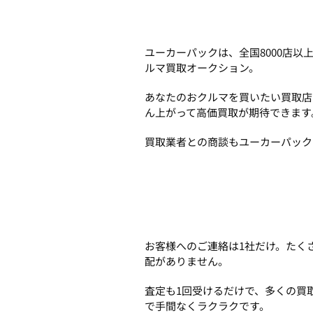
ユーカーパックは、全国8000店
ルマ買取オークション。
あなたのおクルマを買いたい買取店
ん上がって高価買取が期待できます
買取業者との商談もユーカーパック
お客様へのご連絡は1社だけ。たく
配がありません。
査定も1回受けるだけで、多くの買
で手間なくラクラクです。