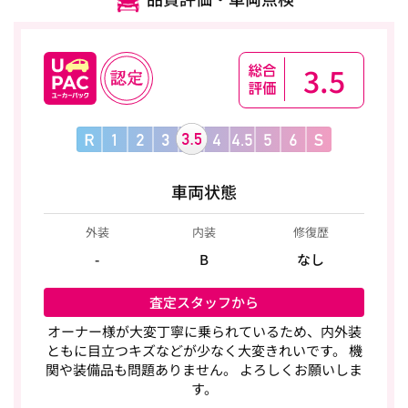
3.5
車両状態
外装
内装
修復歴
-
B
なし
査定スタッフから
オーナー様が大変丁寧に乗られているため、内外装
ともに目立つキズなどが少なく大変きれいです。 機
関や装備品も問題ありません。 よろしくお願いしま
す。