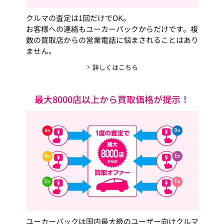
クルマの査定は1回だけでOK。
お客様への連絡もユーカーパックからだけです。複
数の買取店からの営業電話に悩まされることはあり
ません。
詳しくはこちら
最大8000店以上から買取価格が提示！
ユーカーパックは国内最大級のユーザー向けクルマ