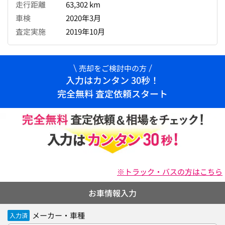
走行距離
63,302 km
車検
2020年3月
査定実施
2019年10月
売却をご検討中の方
入力はカンタン 30秒！
完全無料 査定依頼スタート
※トラック・バスの方はこちら
お車情報入力
メーカー・車種
入力済