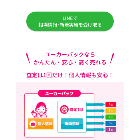
LINEで
相場情報･新着実績を受け取る
ユーカーパックなら
かんたん・安心・高く売れる
査定は1回だけ！個人情報も安心！