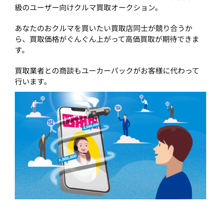
級のユーザー向けクルマ買取オークション。
あなたのおクルマを買いたい買取店同士が競り合うか
ら、買取価格がぐんぐん上がって高価買取が期待できま
す。
買取業者との商談もユーカーパックがお客様に代わって
行います。