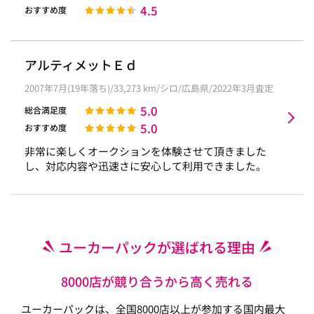
4.5
おすすめ度
アルティメットＥｄ
2007年7月(19年落ち)/33,273 km/シロ/広島県/2022年3月査定
5.0
総合満足度
5.0
おすすめ度
非常に楽しくオークションを体験させて頂きました
し、対応内容や迅速さに安心して利用できました。
ユーカーパックが選ばれる理由
8000店が競り合うから高く売れる
ユーカーパックは、全国8000店以上が参加する国内最大