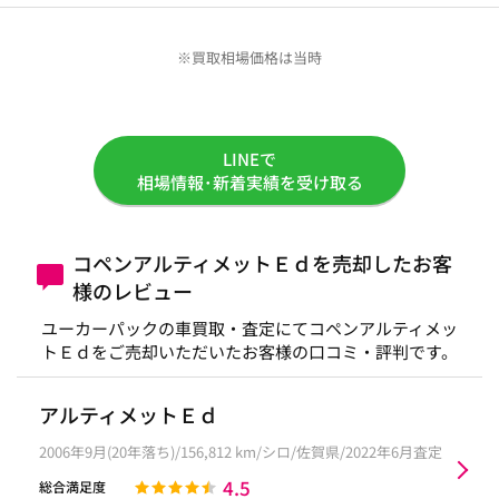
※買取相場価格は当時
LINEで
相場情報･新着実績を受け取る
コペンアルティメットＥｄを売却したお客
様のレビュー
ユーカーパックの車買取・査定にてコペンアルティメッ
トＥｄをご売却いただいたお客様の口コミ・評判です。
アルティメットＥｄ
2006年9月(20年落ち)/156,812 km/シロ/佐賀県/2022年6月査定
4.5
総合満足度