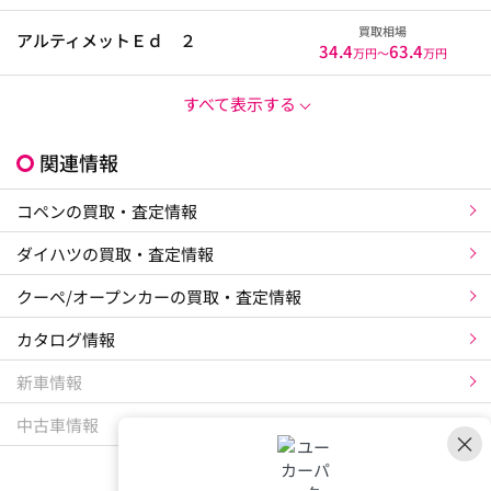
買取相場
アルティメットＥｄ ２
34.4
63.4
万円〜
万円
すべて表示する
関連情報
コペンの買取・査定情報
ダイハツの買取・査定情報
クーペ/オープンカーの買取・査定情報
カタログ情報
新車情報
中古車情報
×