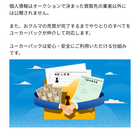
個人情報はオークションで決まった買取先の業者以外に
は公開されません。
また、おクルマの売買が完了するまでやりとりのすべてを
ユーカーパックが仲介して対応します。
ユーカーパックは安心・安全にご利用いただける仕組み
です。