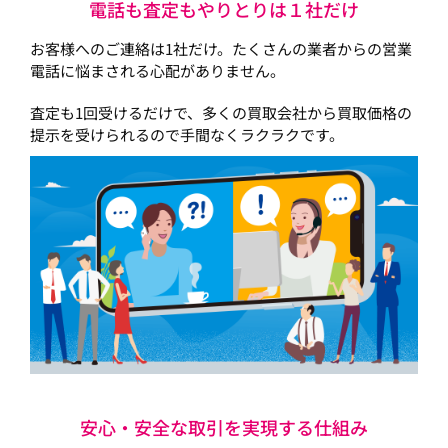
電話も査定もやりとりは１社だけ
お客様へのご連絡は1社だけ。たくさんの業者からの営業
電話に悩まされる心配がありません。
査定も1回受けるだけで、多くの買取会社から買取価格の
提示を受けられるので手間なくラクラクです。
安心・安全な取引を実現する仕組み