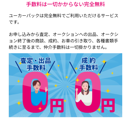
手数料は一切かからない完全無料
ユーカーパックは完全無料でご利用いただけるサービス
です。
お申し込みから査定、オークションへの出品、オークシ
ョン終了後の商談、成約、お車の引き取り、各種書類手
続きに至るまで、仲介手数料は一切掛かりません。