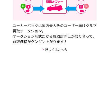
ユーカーパックは国内最大級のユーザー向けクルマ
買取オークション。
オークション形式だから買取店同士が競り合って、
買取価格がグングン上がります！
詳しくはこちら
安心・安全な取引の仕組み