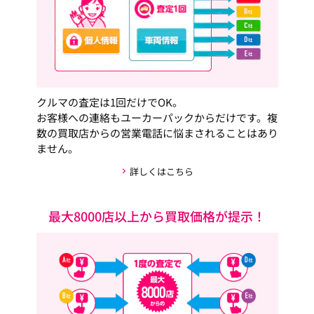
クルマの査定は1回だけでOK。
お客様への連絡もユーカーパックからだけです。複
数の買取店からの営業電話に悩まされることはあり
ません。
詳しくはこちら
最大8000店以上から買取価格が提示！