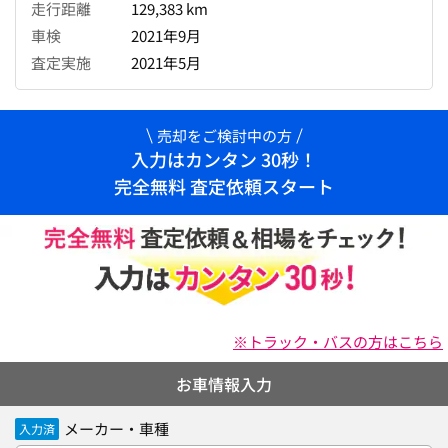
走行距離
129,383 km
車検
2021年9月
査定実施
2021年5月
売却をご検討中の方
入力はカンタン 30秒！
完全無料 査定依頼スタート
※トラック・バスの方はこちら
お車情報入力
メーカー・車種
入力済