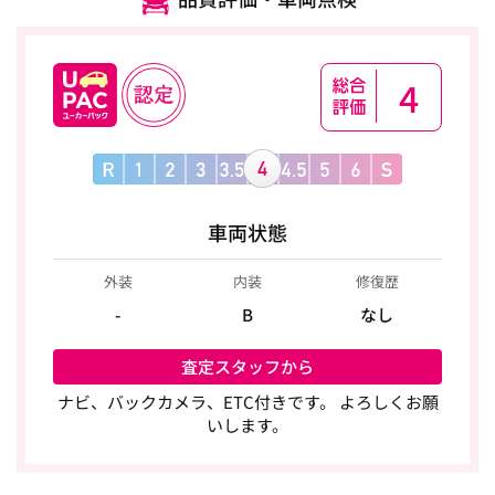
4
車両状態
外装
内装
修復歴
-
B
なし
査定スタッフから
ナビ、バックカメラ、ETC付きです。 よろしくお願
いします。