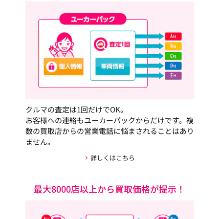
クルマの査定は1回だけでOK。
お客様への連絡もユーカーパックからだけです。複
数の買取店からの営業電話に悩まされることはあり
ません。
詳しくはこちら
最大8000店以上から買取価格が提示！