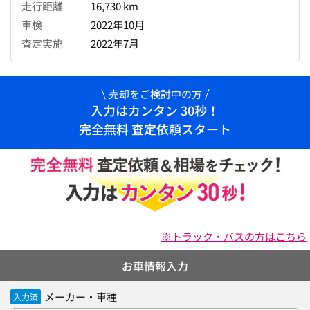
走行距離
16,730 km
車検
2022年10月
査定実施
2022年7月
売却をご検討中の方
入力はカンタン 30秒！
完全無料 査定依頼スタート
※トラック・バスの方はこちら
お車情報入力
メーカー・車種
入力済