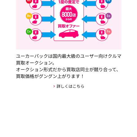
ユーカーパックは国内最大級のユーザー向けクルマ
買取オークション。
オークション形式だから買取店同士が競り合って、
買取価格がグングン上がります！
詳しくはこちら
安心・安全な取引の仕組み