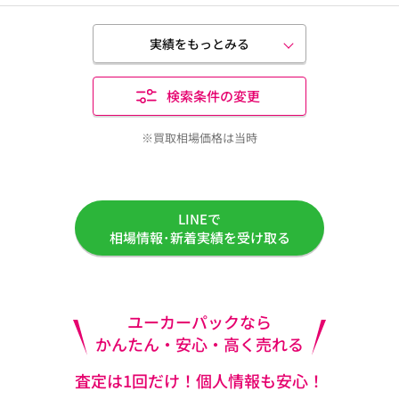
実績をもっとみる
検索条件の変更
※買取相場価格は当時
LINEで
相場情報･新着実績を受け取る
ユーカーパックなら
かんたん・安心・高く売れる
査定は1回だけ！個人情報も安心！