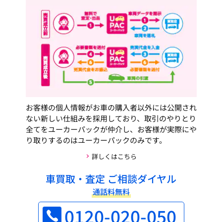
お客様の個人情報がお車の購入者以外には公開され
ない新しい仕組みを採用しており、取引のやりとり
全てをユーカーパックが仲介し、お客様が実際にや
り取りするのはユーカーパックのみです。
詳しくはこちら
車買取・査定 ご相談ダイヤル
通話料無料
0120-020-050