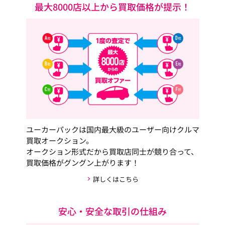
最大8000店以上から買取価格が提示！
ユーカーパックは国内最大級のユーザー向けクルマ
買取オークション。
オークション形式だから買取店同士が競り合って、
買取価格がグングン上がります！
詳しくはこちら
安心・安全な取引の仕組み