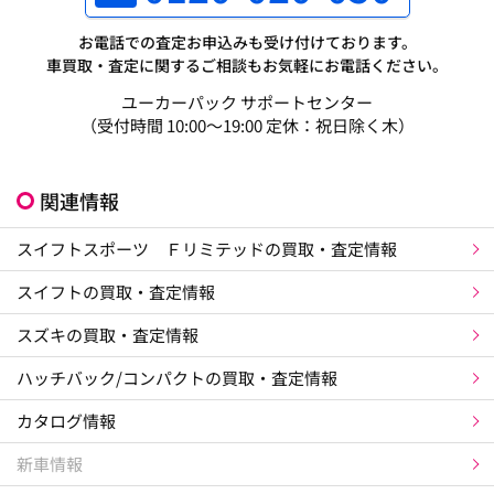
お電話での査定お申込みも受け付けております。
車買取・査定に関するご相談もお気軽にお電話ください。
ユーカーパック サポートセンター
（受付時間 10:00～19:00 定休：祝日除く木）
関連情報
スイフトスポーツ Ｆリミテッドの買取・査定情報
スイフトの買取・査定情報
スズキの買取・査定情報
ハッチバック/コンパクトの買取・査定情報
カタログ情報
新車情報