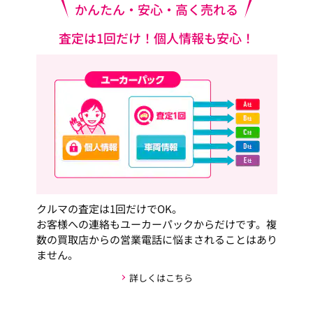
かんたん・安心・高く売れる
査定は1回だけ！個人情報も安心！
クルマの査定は1回だけでOK。
お客様への連絡もユーカーパックからだけです。複
数の買取店からの営業電話に悩まされることはあり
ません。
詳しくはこちら