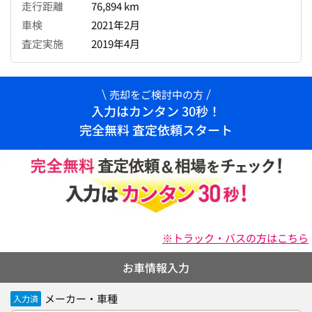
走行距離
76,894 km
車検
2021年2月
査定実施
2019年4月
売却をご検討中の方
入力はカンタン 30秒！
完全無料 査定依頼スタート
※トラック・バスの方はこちら
お車情報入力
メーカー・車種
入力済