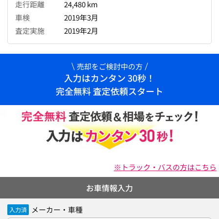
走行距離
24,480 km
車検
2019年3月
査定実施
2019年2月
売却をご検討中の方
入力はカンタン 30秒！
完全無料 査定依頼スタート
※トラック・バスの方はこちら
お車情報入力
メーカー・車種
入力済