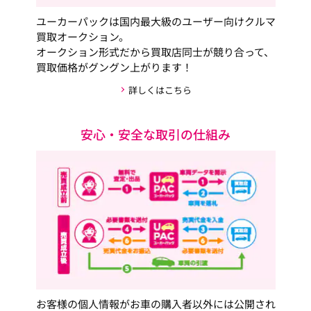
ユーカーパックは国内最大級のユーザー向けクルマ
買取オークション。
オークション形式だから買取店同士が競り合って、
買取価格がグングン上がります！
詳しくはこちら
安心・安全な取引の仕組み
お客様の個人情報がお車の購入者以外には公開され