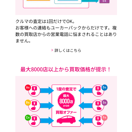
クルマの査定は1回だけでOK。
お客様への連絡もユーカーパックからだけです。複
数の買取店からの営業電話に悩まされることはあり
ません。
詳しくはこちら
最大8000店以上から買取価格が提示！