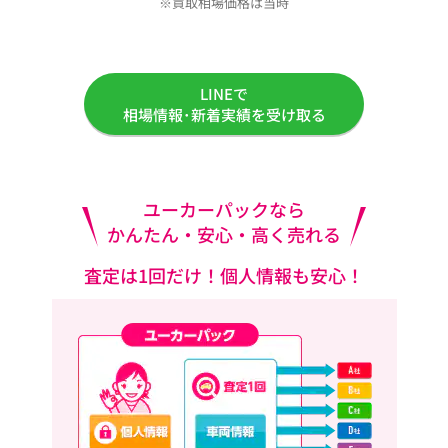
※買取相場価格は当時
LINEで
相場情報･新着実績を受け取る
ユーカーパックなら
かんたん・安心・高く売れる
査定は1回だけ！個人情報も安心！