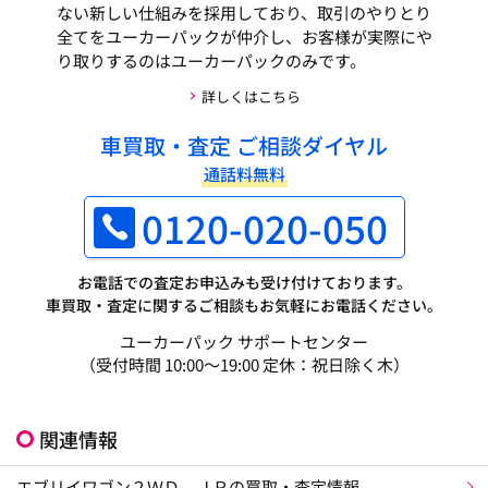
ない新しい仕組みを採用しており、取引のやりとり
全てをユーカーパックが仲介し、お客様が実際にや
り取りするのはユーカーパックのみです。
詳しくはこちら
車買取・査定 ご相談ダイヤル
通話料無料
0120-020-050
お電話での査定お申込みも受け付けております。
車買取・査定に関するご相談もお気軽にお電話ください。
ユーカーパック サポートセンター
（受付時間 10:00～19:00 定休：祝日除く木）
関連情報
エブリイワゴン２ＷＤ ＪＰの買取・査定情報