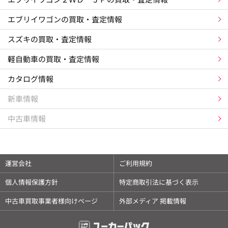
エブリイワゴンの買取・査定情報
スズキの買取・査定情報
軽自動車の買取・査定情報
カタログ情報
新車情報
中古車情報
運営会社
ご利用規約
個人情報保護方針
特定商取引法に基づく表示
中古車買取事業者様向けページ
外部メディア 掲載情報