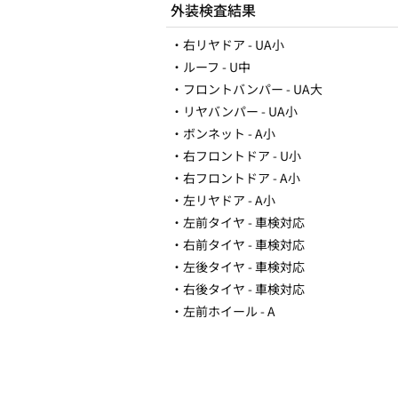
外装検査結果
・右リヤドア - UA小
・ルーフ - U中
・フロントバンパー - UA大
・リヤバンパー - UA小
・ボンネット - A小
・右フロントドア - U小
・右フロントドア - A小
・左リヤドア - A小
・左前タイヤ - 車検対応
・右前タイヤ - 車検対応
・左後タイヤ - 車検対応
・右後タイヤ - 車検対応
・左前ホイール - A