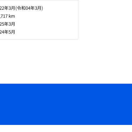
022年3月(令和04年3月)
,717 km
025年3月
024年5月