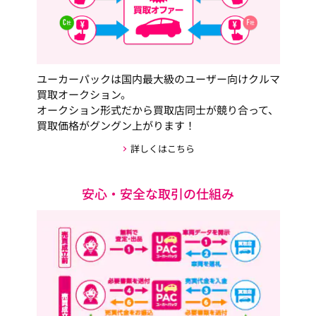
ユーカーパックは国内最大級のユーザー向けクルマ
買取オークション。
オークション形式だから買取店同士が競り合って、
買取価格がグングン上がります！
詳しくはこちら
安心・安全な取引の仕組み