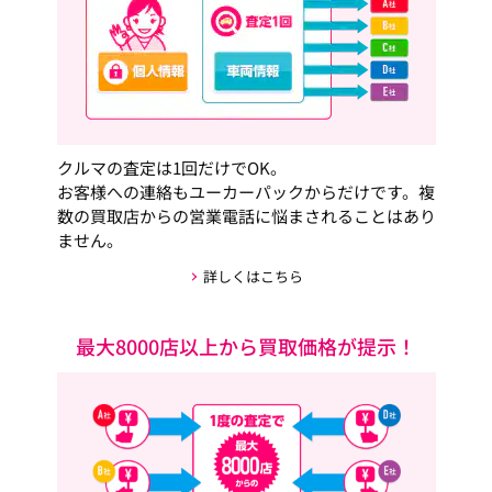
クルマの査定は1回だけでOK。
お客様への連絡もユーカーパックからだけです。複
数の買取店からの営業電話に悩まされることはあり
ません。
詳しくはこちら
最大8000店以上から買取価格が提示！