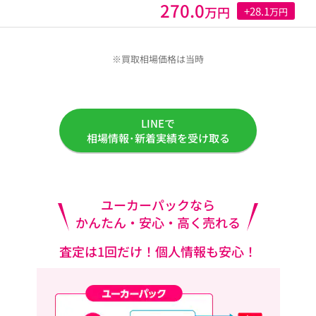
270.0
万円
+28.1
万円
※買取相場価格は当時
LINEで
相場情報･新着実績を受け取る
ユーカーパックなら
かんたん・安心・高く売れる
査定は1回だけ！個人情報も安心！