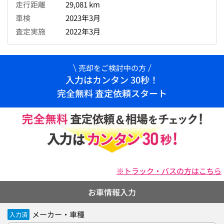
走行距離
29,081 km
車検
2023年3月
査定実施
2022年3月
売却をご検討中の方
入力はカンタン 30秒！
完全無料 査定依頼スタート
※トラック・バスの方はこちら
お車情報入力
メーカー・車種
入力済