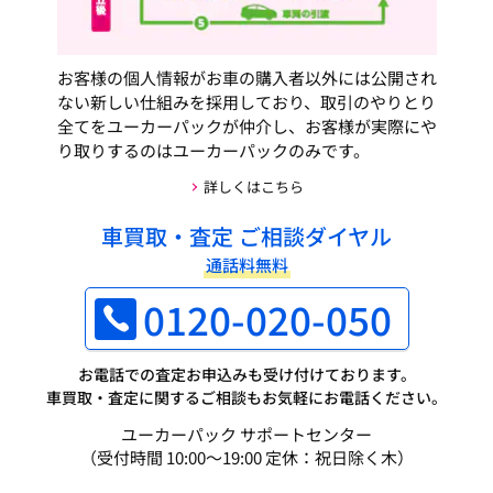
お客様の個人情報がお車の購入者以外には公開され
ない新しい仕組みを採用しており、取引のやりとり
全てをユーカーパックが仲介し、お客様が実際にや
り取りするのはユーカーパックのみです。
詳しくはこちら
車買取・査定 ご相談ダイヤル
通話料無料
0120-020-050
お電話での査定お申込みも受け付けております。
車買取・査定に関するご相談もお気軽にお電話ください。
ユーカーパック サポートセンター
（受付時間 10:00～19:00 定休：祝日除く木）