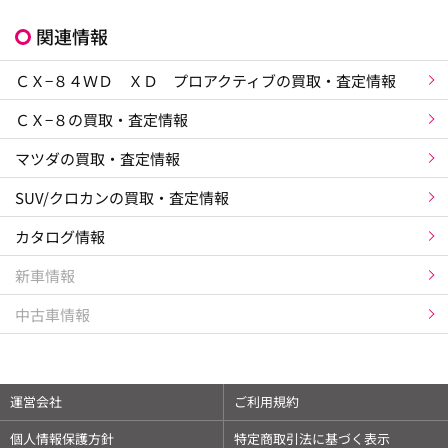
関連情報
ＣＸ−８４ＷＤ ＸＤ プロアクティブの買取・査定情報
ＣＸ−８の買取・査定情報
マツダの買取・査定情報
SUV/クロカンの買取・査定情報
カタログ情報
新車情報
中古車情報
運営会社
ご利用規約
個人情報保護方針
特定商取引法に基づく表示