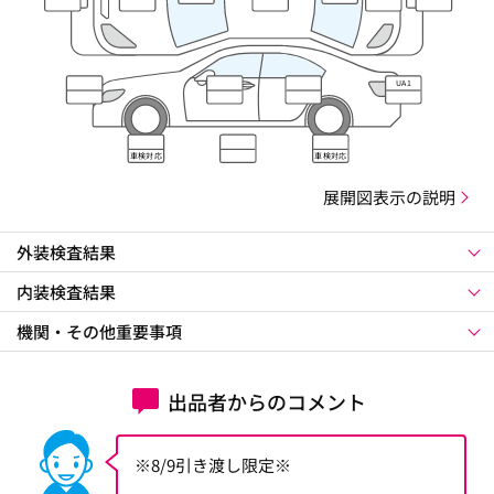
UA1
車検対応
車検対応
展開図表示の説明
外装検査結果
内装検査結果
機関・その他重要事項
出品者からのコメント
※8/9引き渡し限定※