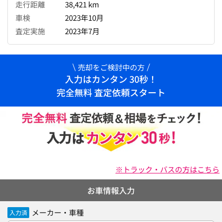
走行距離
38,421 km
車検
2023年10月
査定実施
2023年7月
売却をご検討中の方
入力はカンタン 30秒！
完全無料 査定依頼スタート
※トラック・バスの方はこちら
お車情報入力
メーカー・車種
入力済