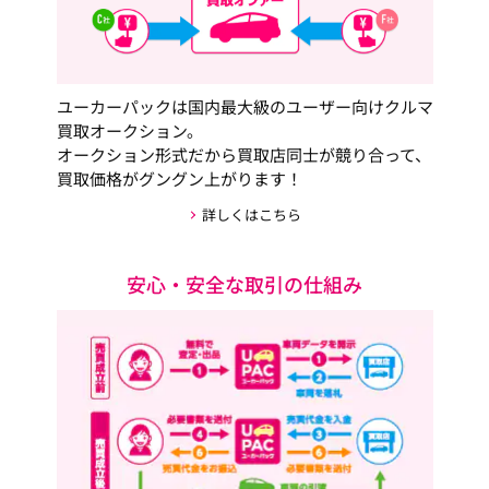
ユーカーパックは国内最大級のユーザー向けクルマ
買取オークション。
オークション形式だから買取店同士が競り合って、
買取価格がグングン上がります！
詳しくはこちら
安心・安全な取引の仕組み