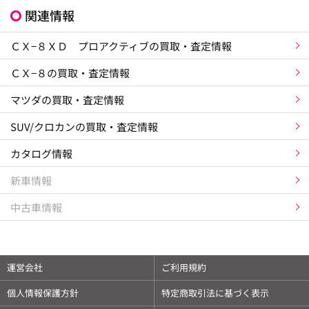
関連情報
ＣＸ−８ＸＤ プロアクティブの買取・査定情報
ＣＸ−８の買取・査定情報
マツダの買取・査定情報
SUV/クロカンの買取・査定情報
カタログ情報
新車情報
中古車情報
運営会社
ご利用規約
個人情報保護方針
特定商取引法に基づく表示