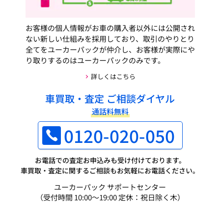
お客様の個人情報がお車の購入者以外には公開され
ない新しい仕組みを採用しており、取引のやりとり
全てをユーカーパックが仲介し、お客様が実際にや
り取りするのはユーカーパックのみです。
詳しくはこちら
車買取・査定 ご相談ダイヤル
通話料無料
0120-020-050
お電話での査定お申込みも受け付けております。
車買取・査定に関するご相談もお気軽にお電話ください。
ユーカーパック サポートセンター
（受付時間 10:00～19:00 定休：祝日除く木）