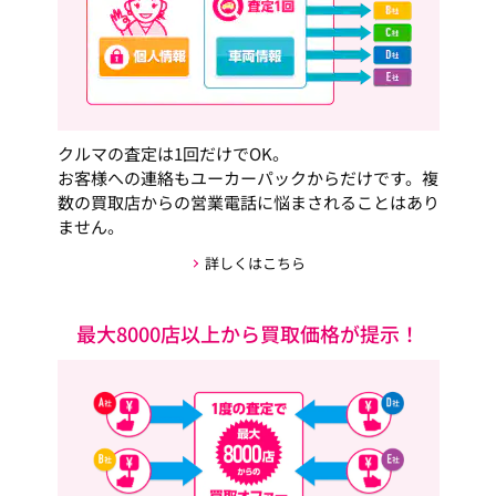
クルマの査定は1回だけでOK。
お客様への連絡もユーカーパックからだけです。複
数の買取店からの営業電話に悩まされることはあり
ません。
詳しくはこちら
最大8000店以上から買取価格が提示！