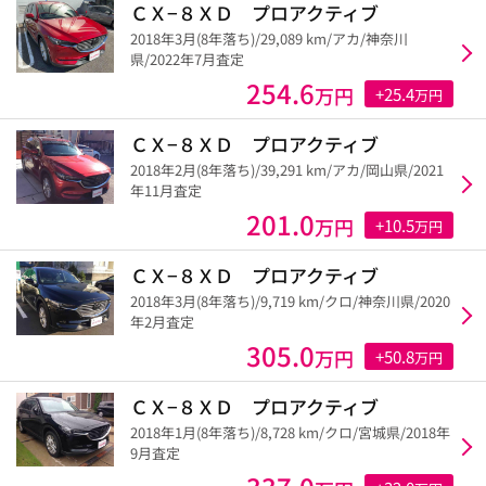
ＣＸ−８ＸＤ プロアクティブ
2018年3月(8年落ち)/29,089 km/アカ/神奈川
県/2022年7月査定
254.6
万円
+25.4
万円
ＣＸ−８ＸＤ プロアクティブ
2018年2月(8年落ち)/39,291 km/アカ/岡山県/2021
年11月査定
201.0
万円
+10.5
万円
ＣＸ−８ＸＤ プロアクティブ
2018年3月(8年落ち)/9,719 km/クロ/神奈川県/2020
年2月査定
305.0
万円
+50.8
万円
ＣＸ−８ＸＤ プロアクティブ
2018年1月(8年落ち)/8,728 km/クロ/宮城県/2018年
9月査定